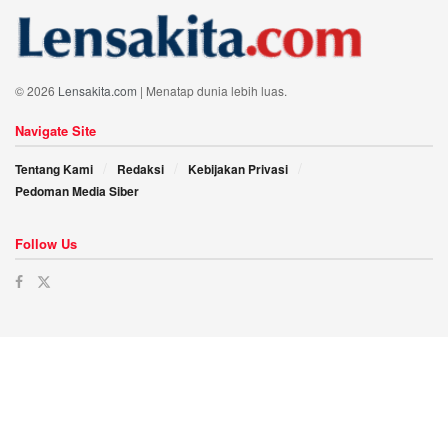
© 2026
Lensakita.com
| Menatap dunia lebih luas.
Navigate Site
Tentang Kami
Redaksi
Kebijakan Privasi
Pedoman Media Siber
Follow Us