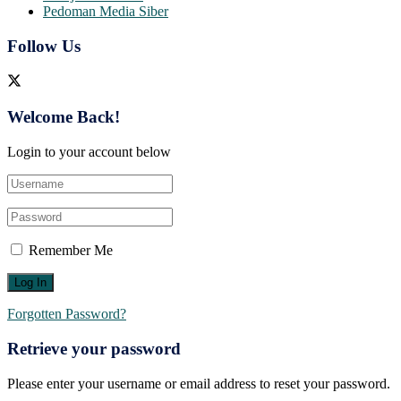
Pedoman Media Siber
Follow Us
Welcome Back!
Login to your account below
Remember Me
Forgotten Password?
Retrieve your password
Please enter your username or email address to reset your password.