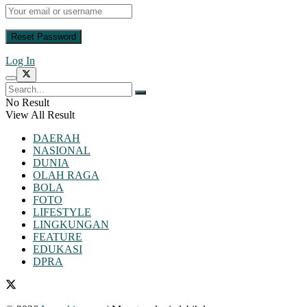
Log In
No Result
View All Result
DAERAH
NASIONAL
DUNIA
OLAH RAGA
BOLA
FOTO
LIFESTYLE
LINGKUNGAN
FEATURE
EDUKASI
DPRA