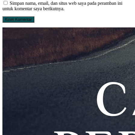
Simpan nama, email, dan situs web saya pada peramban ini
untuk komentar saya berikutnya.