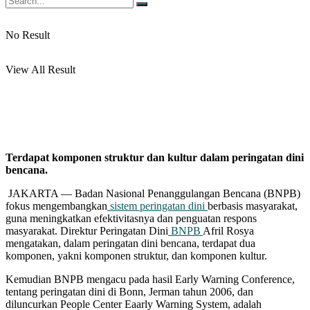
No Result
View All Result
Terdapat komponen struktur dan kultur dalam peringatan dini
bencana.
JAKARTA — Badan Nasional Penanggulangan Bencana (BNPB)
fokus mengembangkan
sistem peringatan dini
berbasis masyarakat,
guna meningkatkan efektivitasnya dan penguatan respons
masyarakat. Direktur Peringatan Dini
BNPB
Afril Rosya
mengatakan, dalam peringatan dini bencana, terdapat dua
komponen, yakni komponen struktur, dan komponen kultur.
Kemudian BNPB mengacu pada hasil Early Warning Conference,
tentang peringatan dini di Bonn, Jerman tahun 2006, dan
diluncurkan People Center Eaarly Warning System, adalah