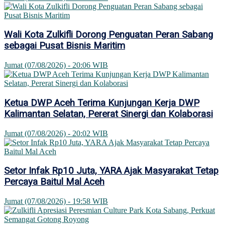
Wali Kota Zulkifli Dorong Penguatan Peran Sabang
sebagai Pusat Bisnis Maritim
Jumat (07/08/2026) - 20:06 WIB
Ketua DWP Aceh Terima Kunjungan Kerja DWP
Kalimantan Selatan, Pererat Sinergi dan Kolaborasi
Jumat (07/08/2026) - 20:02 WIB
Setor Infak Rp10 Juta, YARA Ajak Masyarakat Tetap
Percaya Baitul Mal Aceh
Jumat (07/08/2026) - 19:58 WIB