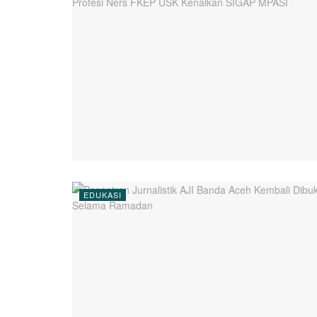
EDUKASI