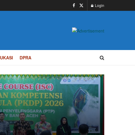
Login
UKASI
DPRA