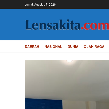
Jumat, Agustus 7, 2026
DAERAH
NASIONAL
DUNIA
OLAH RAGA