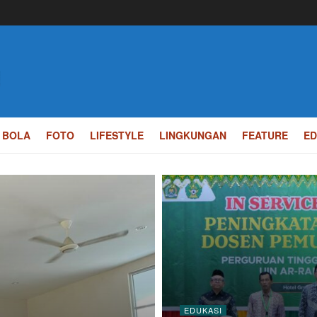
BOLA
FOTO
LIFESTYLE
LINGKUNGAN
FEATURE
ED
EDUKASI