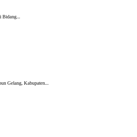
 Bidang...
un Gelang, Kabupaten...