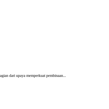
agian dari upaya memperkuat pembinaan...