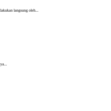
lakukan langsung oleh...
ya...