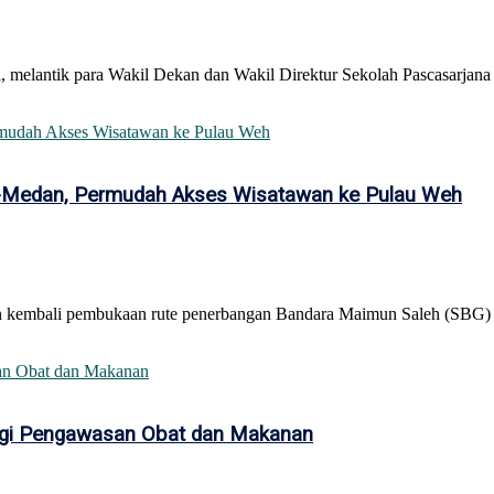
, melantik para Wakil Dekan dan Wakil Direktur Sekolah Pascasarjana 
g-Medan, Permudah Akses Wisatawan ke Pulau Weh
an kembali pembukaan rute penerbangan Bandara Maimun Saleh (SBG) 
rgi Pengawasan Obat dan Makanan