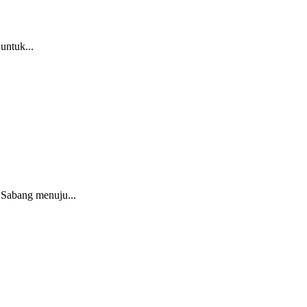
untuk...
Sabang menuju...