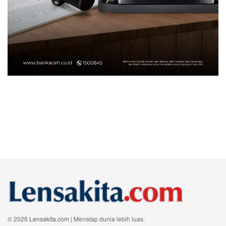
© 2026
Lensakita.com
| Menatap dunia lebih luas.