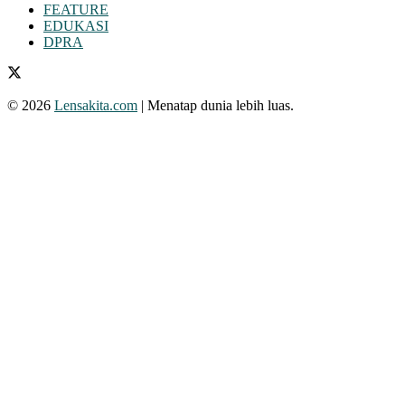
FEATURE
EDUKASI
DPRA
© 2026
Lensakita.com
| Menatap dunia lebih luas.