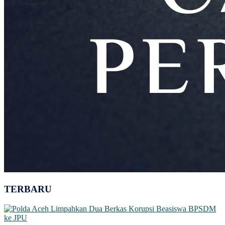
TERBARU