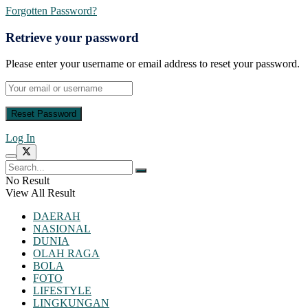
Forgotten Password?
Retrieve your password
Please enter your username or email address to reset your password.
Log In
No Result
View All Result
DAERAH
NASIONAL
DUNIA
OLAH RAGA
BOLA
FOTO
LIFESTYLE
LINGKUNGAN