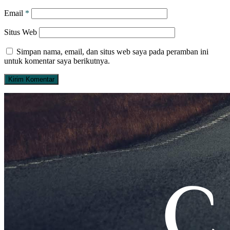
Email
*
Situs Web
Simpan nama, email, dan situs web saya pada peramban ini
untuk komentar saya berikutnya.