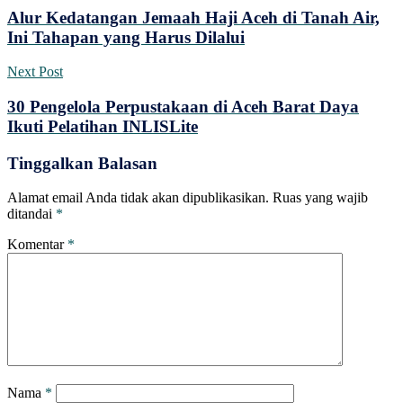
Alur Kedatangan Jemaah Haji Aceh di Tanah Air,
Ini Tahapan yang Harus Dilalui
Next Post
30 Pengelola Perpustakaan di Aceh Barat Daya
Ikuti Pelatihan INLISLite
Tinggalkan Balasan
Alamat email Anda tidak akan dipublikasikan.
Ruas yang wajib
ditandai
*
Komentar
*
Nama
*