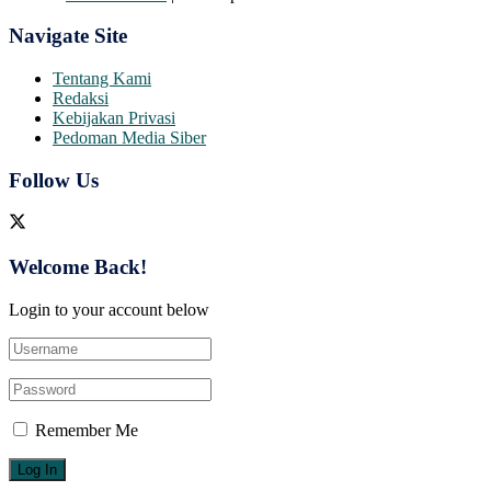
Navigate Site
Tentang Kami
Redaksi
Kebijakan Privasi
Pedoman Media Siber
Follow Us
Welcome Back!
Login to your account below
Remember Me