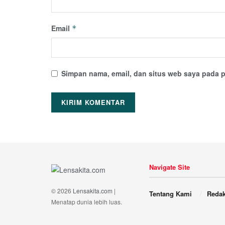
Email
*
Simpan nama, email, dan situs web saya pada p
Navigate Site
© 2026
Lensakita.com
|
Tentang Kami
Redak
Menatap dunia lebih luas.