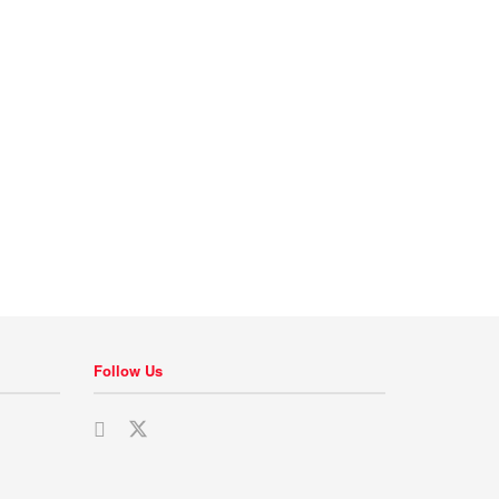
Follow Us