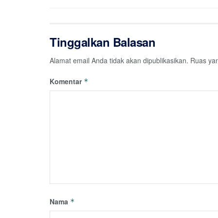
Tinggalkan Balasan
Alamat email Anda tidak akan dipublikasikan.
Ruas yan
Komentar
*
Nama
*