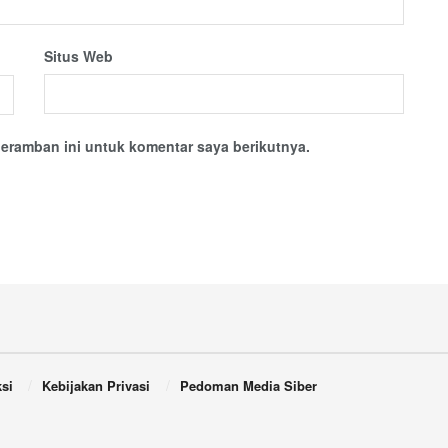
Situs Web
eramban ini untuk komentar saya berikutnya.
si
Kebijakan Privasi
Pedoman Media Siber