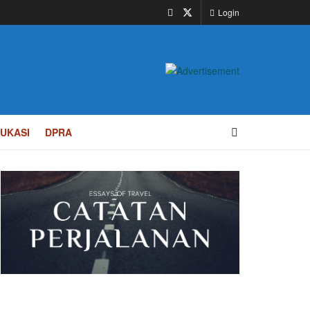
Login
UKASI
DPRA