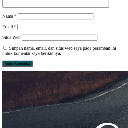
Nama
*
Email
*
Situs Web
Simpan nama, email, dan situs web saya pada peramban ini
untuk komentar saya berikutnya.