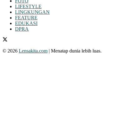
FOTO
LIFESTYLE
LINGKUNGAN
FEATURE
EDUKASI
DPRA
© 2026
Lensakita.com
| Menatap dunia lebih luas.