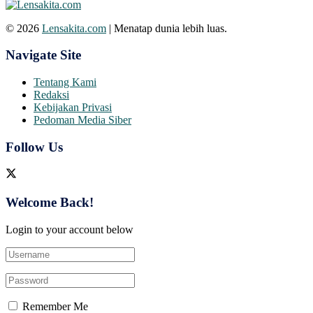
© 2026
Lensakita.com
| Menatap dunia lebih luas.
Navigate Site
Tentang Kami
Redaksi
Kebijakan Privasi
Pedoman Media Siber
Follow Us
Welcome Back!
Login to your account below
Remember Me