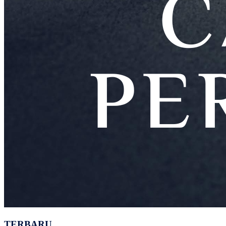
TERBARU