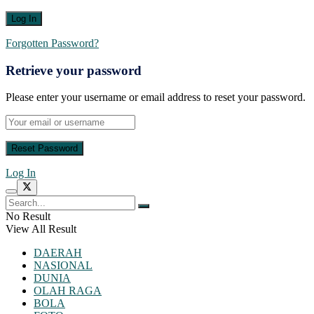
Forgotten Password?
Retrieve your password
Please enter your username or email address to reset your password.
Log In
No Result
View All Result
DAERAH
NASIONAL
DUNIA
OLAH RAGA
BOLA