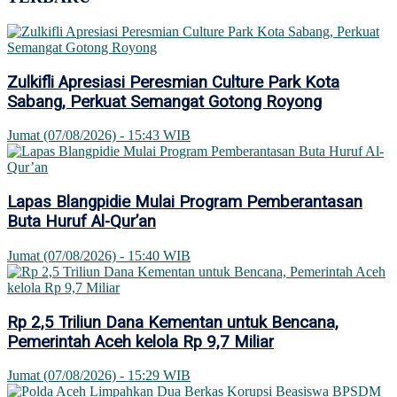
Zulkifli Apresiasi Peresmian Culture Park Kota
Sabang, Perkuat Semangat Gotong Royong
Jumat (07/08/2026) - 15:43 WIB
Lapas Blangpidie Mulai Program Pemberantasan
Buta Huruf Al-Qur’an
Jumat (07/08/2026) - 15:40 WIB
Rp 2,5 Triliun Dana Kementan untuk Bencana,
Pemerintah Aceh kelola Rp 9,7 Miliar
Jumat (07/08/2026) - 15:29 WIB