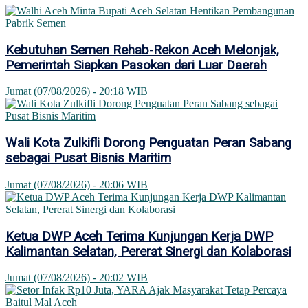
Kebutuhan Semen Rehab-Rekon Aceh Melonjak,
Pemerintah Siapkan Pasokan dari Luar Daerah
Jumat (07/08/2026) - 20:18 WIB
Wali Kota Zulkifli Dorong Penguatan Peran Sabang
sebagai Pusat Bisnis Maritim
Jumat (07/08/2026) - 20:06 WIB
Ketua DWP Aceh Terima Kunjungan Kerja DWP
Kalimantan Selatan, Pererat Sinergi dan Kolaborasi
Jumat (07/08/2026) - 20:02 WIB