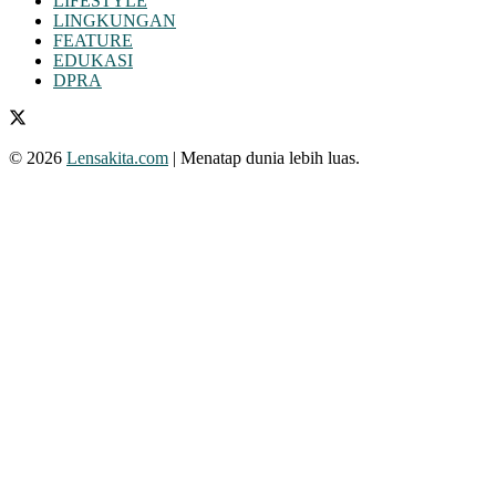
LIFESTYLE
LINGKUNGAN
FEATURE
EDUKASI
DPRA
© 2026
Lensakita.com
| Menatap dunia lebih luas.