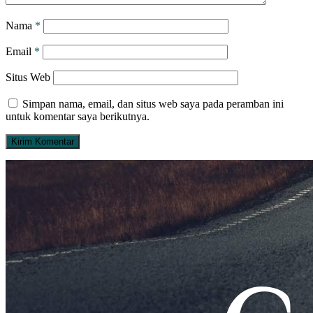
Nama
*
Email
*
Situs Web
Simpan nama, email, dan situs web saya pada peramban ini
untuk komentar saya berikutnya.