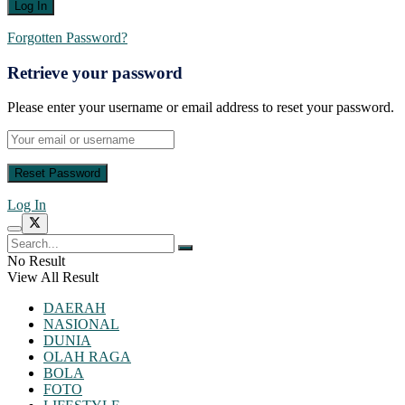
Forgotten Password?
Retrieve your password
Please enter your username or email address to reset your password.
Log In
No Result
View All Result
DAERAH
NASIONAL
DUNIA
OLAH RAGA
BOLA
FOTO