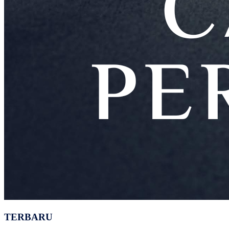
TERBARU