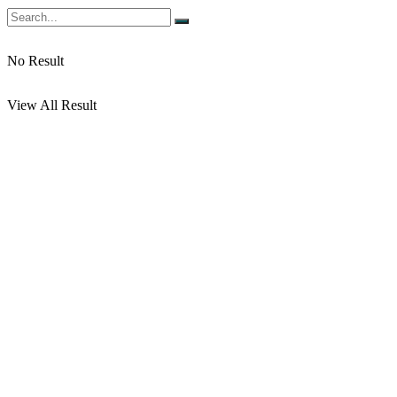
No Result
View All Result