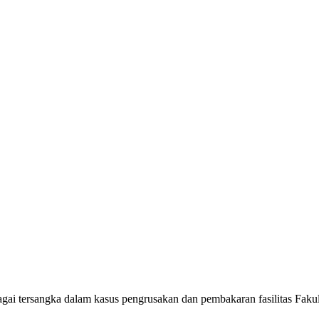
i tersangka dalam kasus pengrusakan dan pembakaran fasilitas Fakult