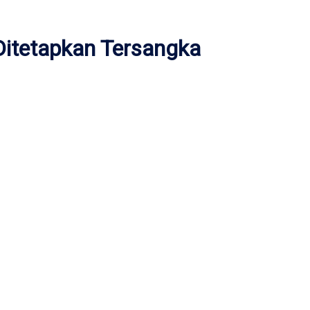
Ditetapkan Tersangka