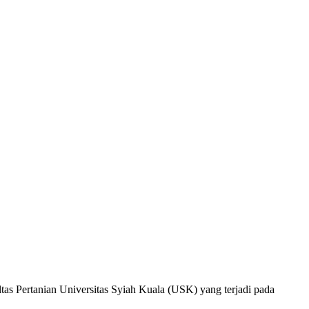
as Pertanian Universitas Syiah Kuala (USK) yang terjadi pada