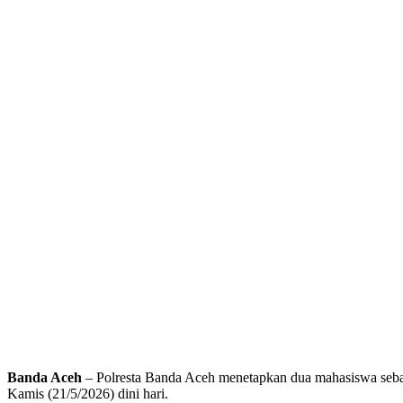
Banda Aceh
– Polresta Banda Aceh menetapkan dua mahasiswa sebaga
Kamis (21/5/2026) dini hari.