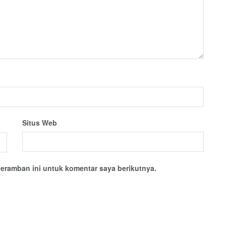
Situs Web
eramban ini untuk komentar saya berikutnya.