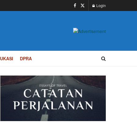
Login
UKASI
DPRA