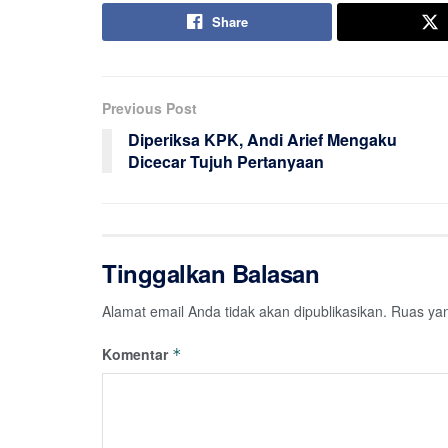
Share
Previous Post
Diperiksa KPK, Andi Arief Mengaku
Dicecar Tujuh Pertanyaan
Tinggalkan Balasan
Alamat email Anda tidak akan dipublikasikan.
Ruas yan
Komentar
*