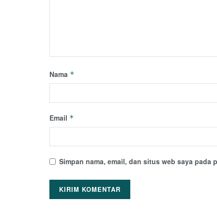
Nama
*
Email
*
Simpan nama, email, dan situs web saya pada p