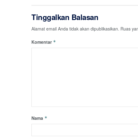
Tinggalkan Balasan
Alamat email Anda tidak akan dipublikasikan.
Ruas yan
Komentar
*
Nama
*