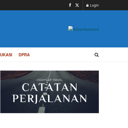
Login
UKASI
DPRA