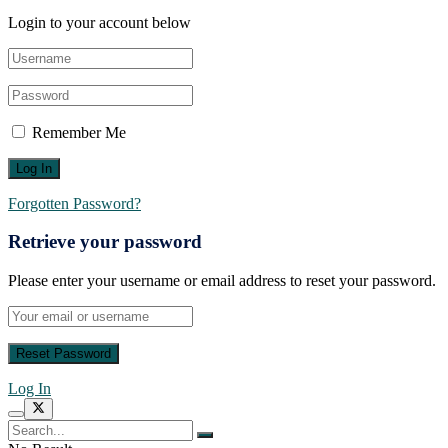
Login to your account below
Remember Me
Forgotten Password?
Retrieve your password
Please enter your username or email address to reset your password.
Log In