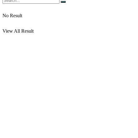
No Result
View All Result