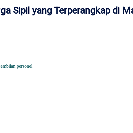
a Sipil yang Terperangkap di Ma