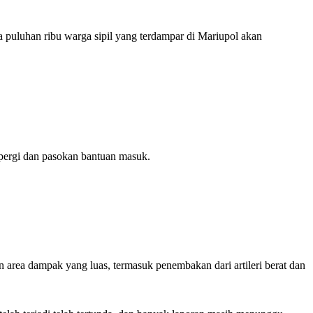
uluhan ribu warga sipil yang terdampar di Mariupol akan
ergi dan pasokan bantuan masuk.
rea dampak yang luas, termasuk penembakan dari artileri berat dan