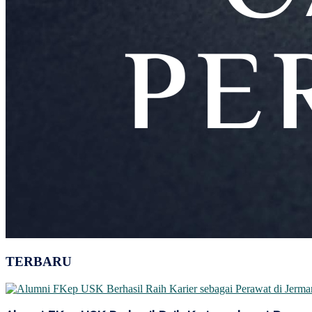
TERBARU