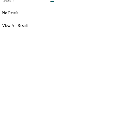
No Result
View All Result