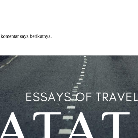
 komentar saya berikutnya.