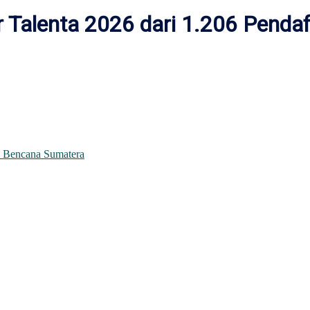
 Talenta 2026 dari 1.206 Pendaf