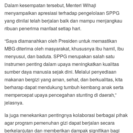
Dalam kesempatan tersebut, Menteri Wihaji
menyampaikan apresiasi terhadap pengelolaan SPPG
yang dinilai telah berjalan baik dan mampu menjangkau
ribuan penerima manfaat setiap hari.
“Saya diamanahkan oleh Presiden untuk memastikan
MBG diterima oleh masyarakat, khususnya ibu hamil, ibu
menyusui, dan baduta. SPPG merupakan salah satu
instrumen penting dalam upaya meningkatkan kualitas
sumber daya manusia sejak dini. Melalui penyediaan
makanan bergizi yang aman, sehat, dan berkualitas, kita
berharap dapat mendukung tumbuh kembang anak serta
mempercepat upaya pencegahan stunting di daerah,”
jelasnya.
Ia juga menekankan pentingnya kolaborasi berbagai pihak
agar program pemenuhan gizi dapat berjalan secara
berkelanjutan dan memberikan dampak signifikan bagi