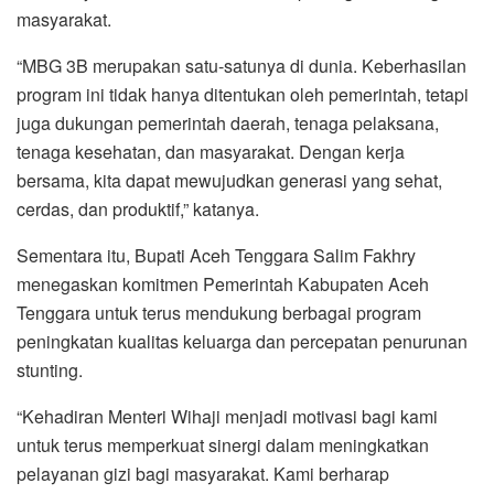
masyarakat.
“MBG 3B merupakan satu-satunya di dunia. Keberhasilan
program ini tidak hanya ditentukan oleh pemerintah, tetapi
juga dukungan pemerintah daerah, tenaga pelaksana,
tenaga kesehatan, dan masyarakat. Dengan kerja
bersama, kita dapat mewujudkan generasi yang sehat,
cerdas, dan produktif,” katanya.
Sementara itu, Bupati Aceh Tenggara Salim Fakhry
menegaskan komitmen Pemerintah Kabupaten Aceh
Tenggara untuk terus mendukung berbagai program
peningkatan kualitas keluarga dan percepatan penurunan
stunting.
“Kehadiran Menteri Wihaji menjadi motivasi bagi kami
untuk terus memperkuat sinergi dalam meningkatkan
pelayanan gizi bagi masyarakat. Kami berharap