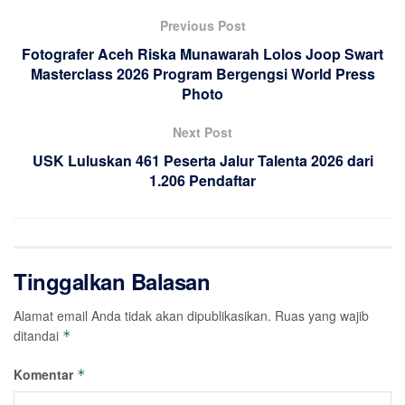
Previous Post
Fotografer Aceh Riska Munawarah Lolos Joop Swart
Masterclass 2026 Program Bergengsi World Press
Photo
Next Post
USK Luluskan 461 Peserta Jalur Talenta 2026 dari
1.206 Pendaftar
Tinggalkan Balasan
Alamat email Anda tidak akan dipublikasikan.
Ruas yang wajib
ditandai
*
Komentar
*