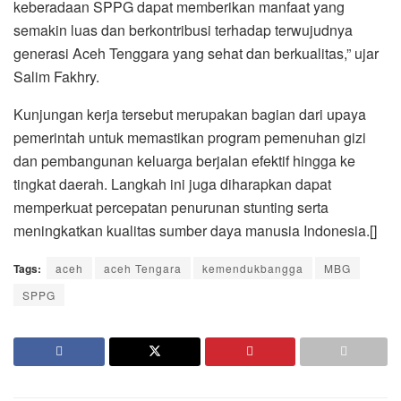
keberadaan SPPG dapat memberikan manfaat yang
semakin luas dan berkontribusi terhadap terwujudnya
generasi Aceh Tenggara yang sehat dan berkualitas,” ujar
Salim Fakhry.
Kunjungan kerja tersebut merupakan bagian dari upaya
pemerintah untuk memastikan program pemenuhan gizi
dan pembangunan keluarga berjalan efektif hingga ke
tingkat daerah. Langkah ini juga diharapkan dapat
memperkuat percepatan penurunan stunting serta
meningkatkan kualitas sumber daya manusia Indonesia.[]
Tags:
aceh
aceh Tengara
kemendukbangga
MBG
SPPG