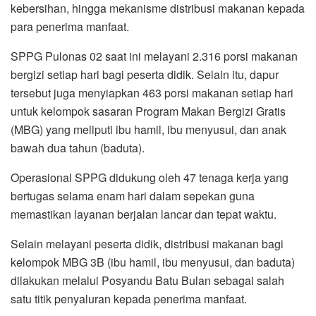
kebersihan, hingga mekanisme distribusi makanan kepada
para penerima manfaat.
SPPG Pulonas 02 saat ini melayani 2.316 porsi makanan
bergizi setiap hari bagi peserta didik. Selain itu, dapur
tersebut juga menyiapkan 463 porsi makanan setiap hari
untuk kelompok sasaran Program Makan Bergizi Gratis
(MBG) yang meliputi ibu hamil, ibu menyusui, dan anak
bawah dua tahun (baduta).
Operasional SPPG didukung oleh 47 tenaga kerja yang
bertugas selama enam hari dalam sepekan guna
memastikan layanan berjalan lancar dan tepat waktu.
Selain melayani peserta didik, distribusi makanan bagi
kelompok MBG 3B (ibu hamil, ibu menyusui, dan baduta)
dilakukan melalui Posyandu Batu Bulan sebagai salah
satu titik penyaluran kepada penerima manfaat.