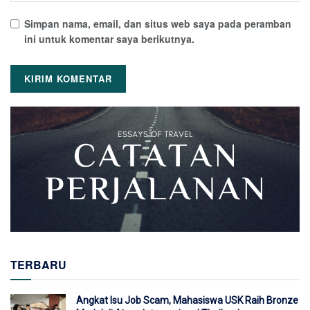
Simpan nama, email, dan situs web saya pada peramban
ini untuk komentar saya berikutnya.
TERBARU
Angkat Isu Job Scam, Mahasiswa USK Raih Bronze