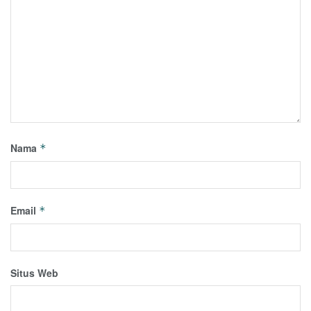
Nama
*
Email
*
Situs Web