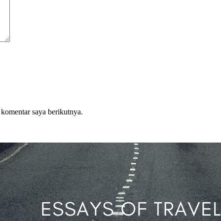
 komentar saya berikutnya.