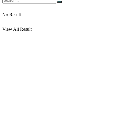
No Result
View All Result