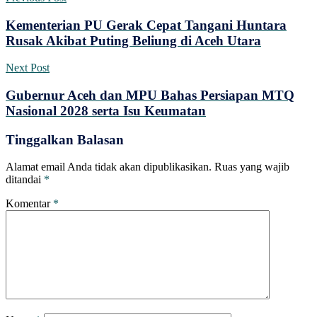
Kementerian PU Gerak Cepat Tangani Huntara
Rusak Akibat Puting Beliung di Aceh Utara
Next Post
Gubernur Aceh dan MPU Bahas Persiapan MTQ
Nasional 2028 serta Isu Keumatan
Tinggalkan Balasan
Alamat email Anda tidak akan dipublikasikan.
Ruas yang wajib
ditandai
*
Komentar
*