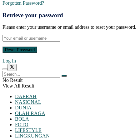
Forgotten Password?
Retrieve your password
Please enter your username or email address to reset your password.
Log In
No Result
View All Result
DAERAH
NASIONAL
DUNIA
OLAH RAGA
BOLA
FOTO
LIFESTYLE
LINGKUNGAN