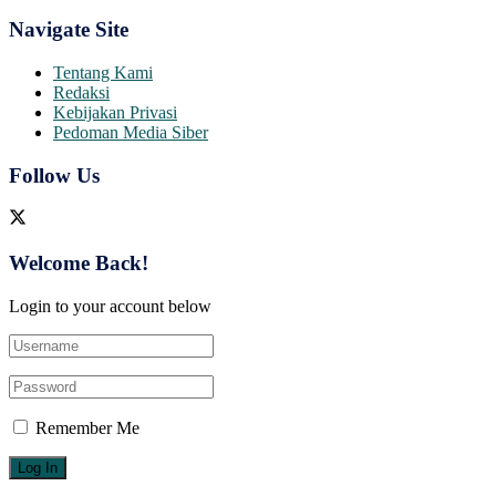
Navigate Site
Tentang Kami
Redaksi
Kebijakan Privasi
Pedoman Media Siber
Follow Us
Welcome Back!
Login to your account below
Remember Me