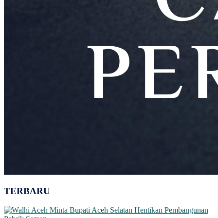
TERBARU