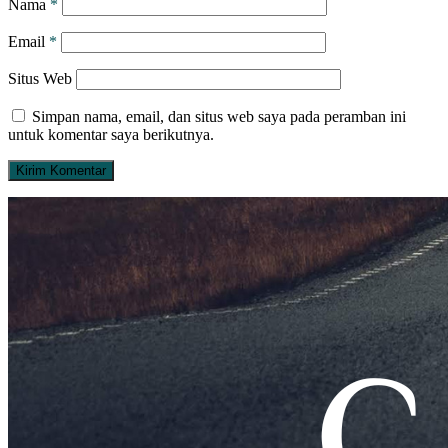
Nama
*
Email
*
Situs Web
Simpan nama, email, dan situs web saya pada peramban ini
untuk komentar saya berikutnya.