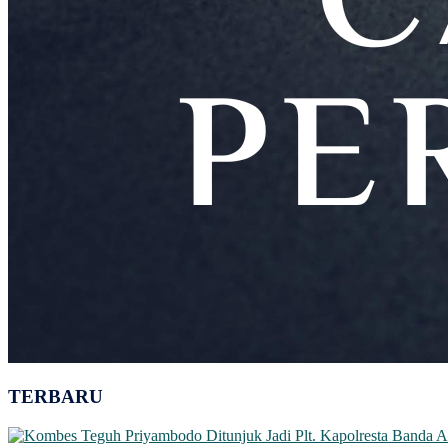
TERBARU