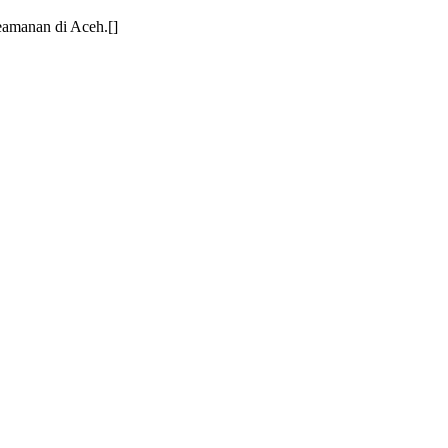
eamanan di Aceh.[]