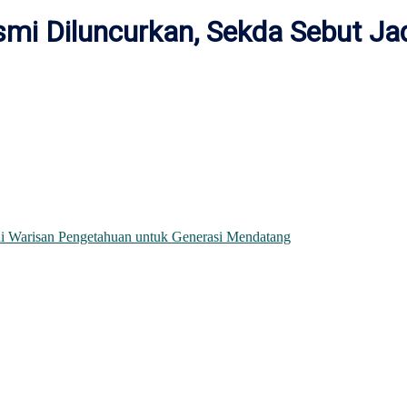
mi Diluncurkan, Sekda Sebut Ja