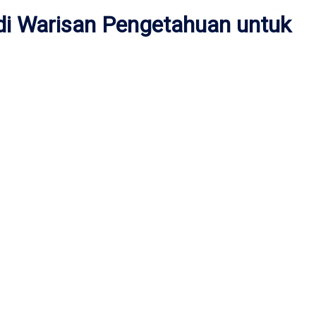
di Warisan Pengetahuan untuk