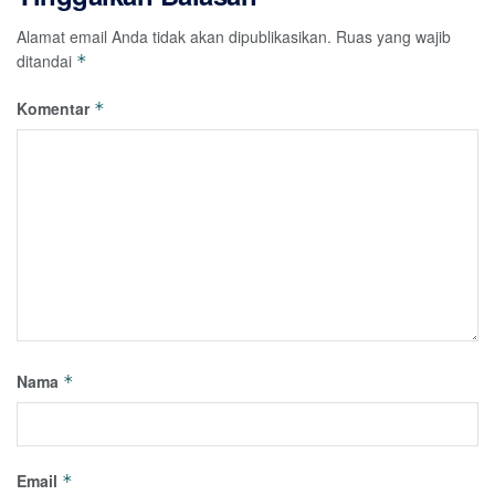
Alamat email Anda tidak akan dipublikasikan.
Ruas yang wajib
ditandai
*
Komentar
*
Nama
*
Email
*