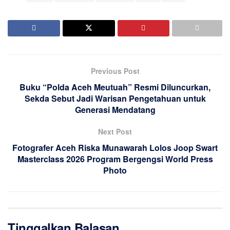
Previous Post
Buku “Polda Aceh Meutuah” Resmi Diluncurkan,
Sekda Sebut Jadi Warisan Pengetahuan untuk
Generasi Mendatang
Next Post
Fotografer Aceh Riska Munawarah Lolos Joop Swart
Masterclass 2026 Program Bergengsi World Press
Photo
Tinggalkan Balasan