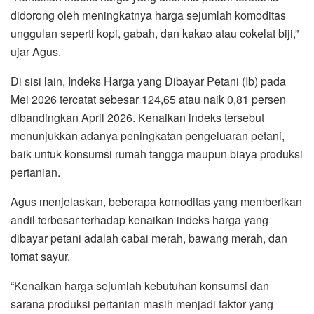
didorong oleh meningkatnya harga sejumlah komoditas
unggulan seperti kopi, gabah, dan kakao atau cokelat biji,”
ujar Agus.
Di sisi lain, Indeks Harga yang Dibayar Petani (Ib) pada
Mei 2026 tercatat sebesar 124,65 atau naik 0,81 persen
dibandingkan April 2026. Kenaikan indeks tersebut
menunjukkan adanya peningkatan pengeluaran petani,
baik untuk konsumsi rumah tangga maupun biaya produksi
pertanian.
Agus menjelaskan, beberapa komoditas yang memberikan
andil terbesar terhadap kenaikan indeks harga yang
dibayar petani adalah cabai merah, bawang merah, dan
tomat sayur.
“Kenaikan harga sejumlah kebutuhan konsumsi dan
sarana produksi pertanian masih menjadi faktor yang