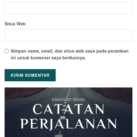
Situs Web
Simpan nama, email, dan situs web saya pada peramban
ini untuk komentar saya berikutnya.