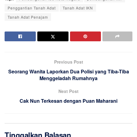
Penggantian Tanah Adat
Tanah Adat IKN
Tanah Adat Penajam
Previous Post
Seorang Wanita Laporkan Dua Polisi yang Tiba-Tiba
Menggeladah Rumahnya
Next Post
Cak Nun Terkesan dengan Puan Maharani
Tinggalkan Balasan