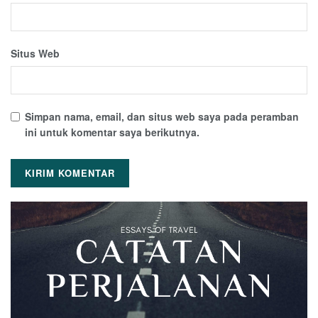
Situs Web
Simpan nama, email, dan situs web saya pada peramban
ini untuk komentar saya berikutnya.