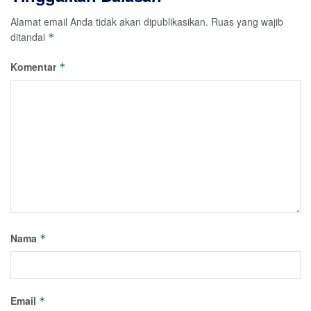
Alamat email Anda tidak akan dipublikasikan.
Ruas yang wajib
ditandai
*
Komentar
*
Nama
*
Email
*