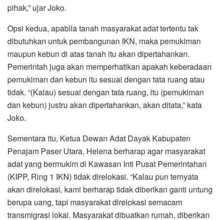
pihak,” ujar Joko.
Opsi kedua, apabila tanah masyarakat adat tertentu tak
dibutuhkan untuk pembangunan IKN, maka pemukiman
maupun kebun di atas tanah itu akan dipertahankan.
Pemerintah juga akan memperhatikan apakah keberadaan
pemukiman dan kebun itu sesuai dengan tata ruang atau
tidak. “(Kalau) sesuai dengan tata ruang, itu (pemukiman
dan kebun) justru akan dipertahankan, akan ditata,” kata
Joko.
Sementara itu, Ketua Dewan Adat Dayak Kabupaten
Penajam Paser Utara, Helena berharap agar masyarakat
adat yang bermukim di Kawasan Inti Pusat Pemerintahan
(KIPP, Ring 1 IKN) tidak direlokasi. “Kalau pun ternyata
akan direlokasi, kami berharap tidak diberikan ganti untung
berupa uang, tapi masyarakat direlokasi semacam
transmigrasi lokal. Masyarakat dibuatkan rumah, diberikan