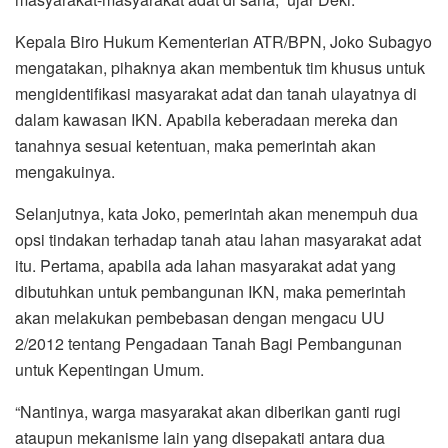
Kepala Biro Hukum Kementerian ATR/BPN, Joko Subagyo
mengatakan, pihaknya akan membentuk tim khusus untuk
mengidentifikasi masyarakat adat dan tanah ulayatnya di
dalam kawasan IKN. Apabila keberadaan mereka dan
tanahnya sesuai ketentuan, maka pemerintah akan
mengakuinya.
Selanjutnya, kata Joko, pemerintah akan menempuh dua
opsi tindakan terhadap tanah atau lahan masyarakat adat
itu. Pertama, apabila ada lahan masyarakat adat yang
dibutuhkan untuk pembangunan IKN, maka pemerintah
akan melakukan pembebasan dengan mengacu UU
2/2012 tentang Pengadaan Tanah Bagi Pembangunan
untuk Kepentingan Umum.
“Nantinya, warga masyarakat akan diberikan ganti rugi
ataupun mekanisme lain yang disepakati antara dua