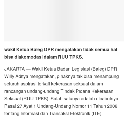
wakil Ketua Baleg DPR mengatakan tidak semua hal
bisa diakomodasi dalam RUU TPKS.
JAKARTA — Wakil Ketua Badan Legislasi (Baleg) DPR
Willy Aditya mengatakan, pihaknya tak bisa menampung
seluruh aspirasi terkait kekerasan seksual dalam
rancangan undang-undang Tindak Pidana Kekerasan
Seksual (RUU TPKS). Salah satunya adalah dicabutnya
Pasal 27 Ayat 1 Undang-Undang Nomor 11 Tahun 2008
tentang Informasi dan Transaksi Elektronik (ITE).