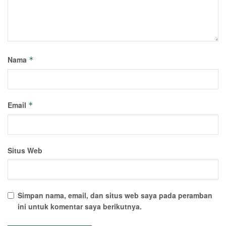
Nama
*
Email
*
Situs Web
Simpan nama, email, dan situs web saya pada peramban
ini untuk komentar saya berikutnya.