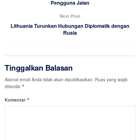
Pengguna Jalan
Next Post
Lithuania Turunkan Hubungan Diplomatik dengan
Rusia
Tinggalkan Balasan
Alamat email Anda tidak akan dipublikasikan.
Ruas yang wajib
ditandai
*
Komentar
*