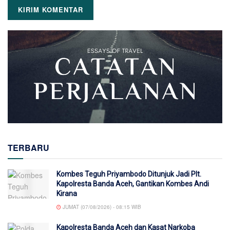
TERBARU
Kombes Teguh Priyambodo Ditunjuk Jadi Plt.
Kapolresta Banda Aceh, Gantikan Kombes Andi
Kirana
JUMAT (07/08/2026) - 08:15 WIB
Kapolresta Banda Aceh dan Kasat Narkoba