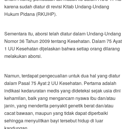
karena sudah diatur di revisi Kitab Undang-Undang
Hukum Pidana (RKUHP).
Sementara itu, aborsi telah diatur dalam Undang-Undang
Nomor 36 Tahun 2009 tentang Kesehatan. Dalam 75 Ayat
1 UU Kesehatan dijelaskan bahwa setiap orang dilarang
melakukan aborsi.
Namun, terdapat pengecualian untuk dua hal yang diatur
dalam Pasal 75 Ayat 2 UU Kesehatan. Pertama adalah
indikasi kedaruratan medis yang dideteksi sejak usia dini
kehamilan, baik yang mengancam nyawa ibu dan/atau
janin, yang menderita penyakit genetik berat dan/atau
cacat bawaan, maupun yang tidak dapat diperbaiki
sehingga menyulitkan bayi tersebut hidup di luar
kandungan.