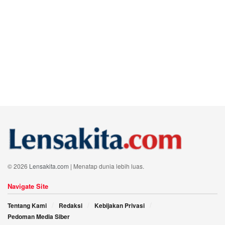
© 2026
Lensakita.com
| Menatap dunia lebih luas.
Navigate Site
Tentang Kami
Redaksi
Kebijakan Privasi
Pedoman Media Siber