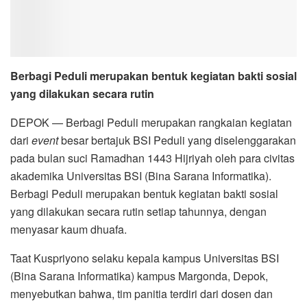
Berbagi Peduli merupakan bentuk kegiatan bakti sosial
yang dilakukan secara rutin
DEPOK — Berbagi Peduli merupakan rangkaian kegiatan
dari
event
besar bertajuk BSI Peduli yang diselenggarakan
pada bulan suci Ramadhan 1443 Hijriyah oleh para civitas
akademika Universitas BSI (Bina Sarana Informatika).
Berbagi Peduli merupakan bentuk kegiatan bakti sosial
yang dilakukan secara rutin setiap tahunnya, dengan
menyasar kaum dhuafa.
Taat Kuspriyono selaku kepala kampus Universitas BSI
(Bina Sarana Informatika) kampus Margonda, Depok,
menyebutkan bahwa, tim panitia terdiri dari dosen dan