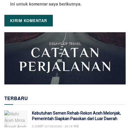
ini untuk komentar saya berikutnya.
TERBARU
Kebutuhan Semen Rehab-Rekon Aceh Melonjak,
Pemerintah Siapkan Pasokan dari Luar Daerah
JUMAT (07/08/2026) - 20:18 WIB