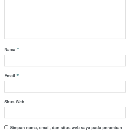
Nama
*
Email
*
Situs Web
Simpan nama, email, dan situs web saya pada peramban