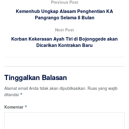
Previous Post
Kemenhub Ungkap Alasam Penghentian KA
Pangrango Selama 8 Bulan
Next Post
Korban Kekerasan Ayah Tiri di Bojonggede akan
Dicarikan Kontrakan Baru
Tinggalkan Balasan
Alamat email Anda tidak akan dipublikasikan.
Ruas yang wajib
ditandai
*
Komentar
*