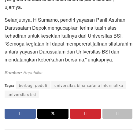
ujarnya.
Selanjutnya, H Sumarno, pendiri yayasan Panti Asuhan
Darussalam Depok mengucapkan terima kasih atas
kehadiran untuk kesekian kalinya dari Universitas BSI.
“Semoga kegiatan ini dapat mempererat jalinan silaturahim
antara yayasan Darussalam dan Universitas BSI dan
mendatangkan keberkahan bersama,” ungkapnya.
Sumber:
Republika
Tags:
berbagi peduli
universitas bina sarana informatika
universitas bsi