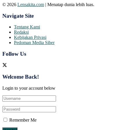
© 2026
Lensakita.com
| Menatap dunia lebih luas.
Navigate Site
Tentang Kami
Redaksi
Kebijakan Privasi
Pedoman Media Siber
Follow Us
Welcome Back!
Login to your account below
Remember Me