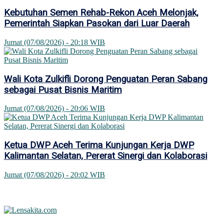
Kebutuhan Semen Rehab-Rekon Aceh Melonjak,
Pemerintah Siapkan Pasokan dari Luar Daerah
Jumat (07/08/2026) - 20:18 WIB
Wali Kota Zulkifli Dorong Penguatan Peran Sabang
sebagai Pusat Bisnis Maritim
Jumat (07/08/2026) - 20:06 WIB
Ketua DWP Aceh Terima Kunjungan Kerja DWP
Kalimantan Selatan, Pererat Sinergi dan Kolaborasi
Jumat (07/08/2026) - 20:02 WIB