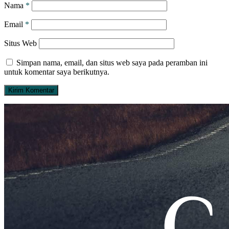
Nama
*
Email
*
Situs Web
Simpan nama, email, dan situs web saya pada peramban ini
untuk komentar saya berikutnya.