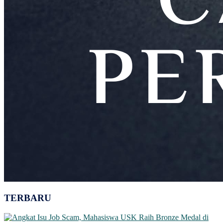
TERBARU