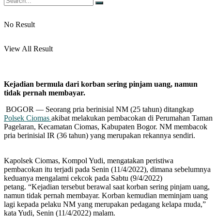
No Result
View All Result
Kejadian bermula dari korban sering pinjam uang, namun
tidak pernah membayar.
BOGOR — Seorang pria berinisial NM (25 tahun) ditangkap
Polsek Ciomas
akibat melakukan pembacokan di Perumahan Taman
Pagelaran, Kecamatan Ciomas, Kabupaten Bogor. NM membacok
pria berinisial IR (36 tahun) yang merupakan rekannya sendiri.
Kapolsek Ciomas, Kompol Yudi, mengatakan peristiwa
pembacokan itu terjadi pada Senin (11/4/2022), dimana sebelumnya
keduanya mengalami cekcok pada Sabtu (9/4/2022)
petang. “Kejadian tersebut berawal saat korban sering pinjam uang,
namun tidak pernah membayar. Korban kemudian meminjam uang
lagi kepada pelaku NM yang merupakan pedagang kelapa muda,”
kata Yudi, Senin (11/4/2022) malam.