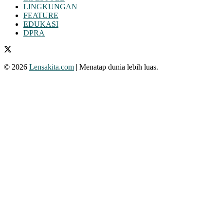
LINGKUNGAN
FEATURE
EDUKASI
DPRA
© 2026
Lensakita.com
| Menatap dunia lebih luas.