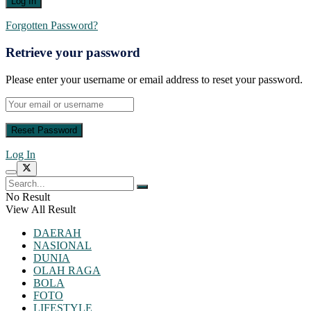
Forgotten Password?
Retrieve your password
Please enter your username or email address to reset your password.
Log In
No Result
View All Result
DAERAH
NASIONAL
DUNIA
OLAH RAGA
BOLA
FOTO
LIFESTYLE