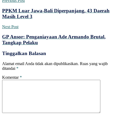
Previous Post
PPKM Luar Jawa-Bali Diperpanjang, 43 Daerah
Masih Level 3
Next Post
GP Ansor: Penganiayaan Ade Armando Brutal,
Tangkap Pelaku
Tinggalkan Balasan
Alamat email Anda tidak akan dipublikasikan.
Ruas yang wajib
ditandai
*
Komentar
*