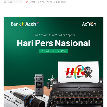
JUMAT (07/08/2026) - 15:40 WIB