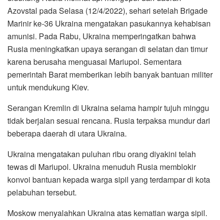
Azovstal pada Selasa (12/4/2022), sehari setelah Brigade
Marinir ke-36 Ukraina mengatakan pasukannya kehabisan
amunisi. Pada Rabu, Ukraina memperingatkan bahwa
Rusia meningkatkan upaya serangan di selatan dan timur
karena berusaha menguasai Mariupol. Sementara
pemerintah Barat memberikan lebih banyak bantuan militer
untuk mendukung Kiev.
Serangan Kremlin di Ukraina selama hampir tujuh minggu
tidak berjalan sesuai rencana. Rusia terpaksa mundur dari
beberapa daerah di utara Ukraina.
Ukraina mengatakan puluhan ribu orang diyakini telah
tewas di Mariupol. Ukraina menuduh Rusia memblokir
konvoi bantuan kepada warga sipil yang terdampar di kota
pelabuhan tersebut.
Moskow menyalahkan Ukraina atas kematian warga sipil.