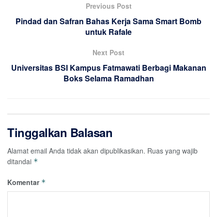
Previous Post
Pindad dan Safran Bahas Kerja Sama Smart Bomb
untuk Rafale
Next Post
Universitas BSI Kampus Fatmawati Berbagi Makanan
Boks Selama Ramadhan
Tinggalkan Balasan
Alamat email Anda tidak akan dipublikasikan.
Ruas yang wajib
ditandai
*
Komentar
*