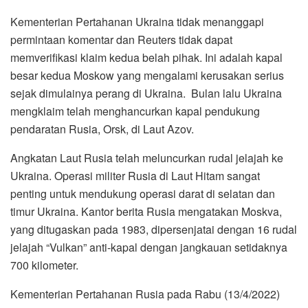
Kementerian Pertahanan Ukraina tidak menanggapi
permintaan komentar dan Reuters tidak dapat
memverifikasi klaim kedua belah pihak. Ini adalah kapal
besar kedua Moskow yang mengalami kerusakan serius
sejak dimulainya perang di Ukraina. Bulan lalu Ukraina
mengklaim telah menghancurkan kapal pendukung
pendaratan Rusia, Orsk, di Laut Azov.
Angkatan Laut Rusia telah meluncurkan rudal jelajah ke
Ukraina. Operasi militer Rusia di Laut Hitam sangat
penting untuk mendukung operasi darat di selatan dan
timur Ukraina. Kantor berita Rusia mengatakan Moskva,
yang ditugaskan pada 1983, dipersenjatai dengan 16 rudal
jelajah “Vulkan” anti-kapal dengan jangkauan setidaknya
700 kilometer.
Kementerian Pertahanan Rusia pada Rabu (13/4/2022)