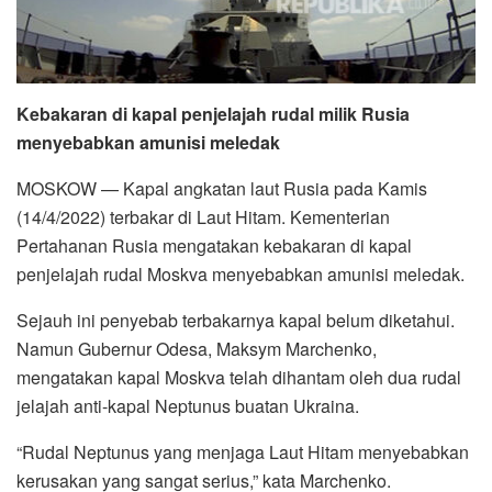
Kebakaran di kapal penjelajah rudal milik Rusia
menyebabkan amunisi meledak
MOSKOW — Kapal angkatan laut Rusia pada Kamis
(14/4/2022) terbakar di Laut Hitam. Kementerian
Pertahanan Rusia mengatakan kebakaran di kapal
penjelajah rudal Moskva menyebabkan amunisi meledak.
Sejauh ini penyebab terbakarnya kapal belum diketahui.
Namun Gubernur Odesa, Maksym Marchenko,
mengatakan kapal Moskva telah dihantam oleh dua rudal
jelajah anti-kapal Neptunus buatan Ukraina.
“Rudal Neptunus yang menjaga Laut Hitam menyebabkan
kerusakan yang sangat serius,” kata Marchenko.