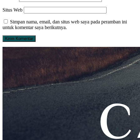
Situs Web
Simpan nama, email, dan situs web saya pada peramban ini
untuk komentar saya berikutnya.