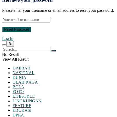
Retrieve your password
Please enter your username or email address to reset your password.
Log In
No Result
View All Result
DAERAH
NASIONAL
DUNIA
OLAH RAGA
BOLA
FOTO
LIFESTYLE
LINGKUNGAN
FEATURE
EDUKASI
DPRA