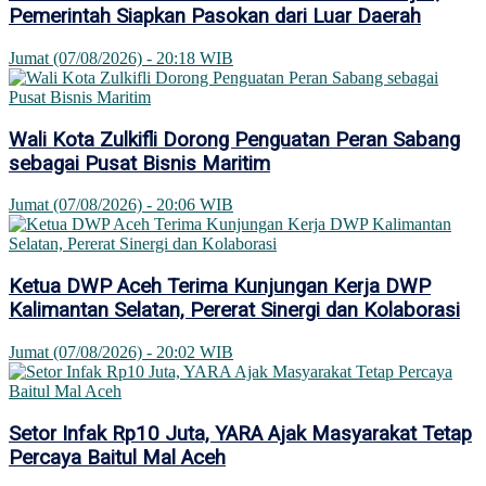
Pemerintah Siapkan Pasokan dari Luar Daerah
Jumat (07/08/2026) - 20:18 WIB
Wali Kota Zulkifli Dorong Penguatan Peran Sabang
sebagai Pusat Bisnis Maritim
Jumat (07/08/2026) - 20:06 WIB
Ketua DWP Aceh Terima Kunjungan Kerja DWP
Kalimantan Selatan, Pererat Sinergi dan Kolaborasi
Jumat (07/08/2026) - 20:02 WIB
Setor Infak Rp10 Juta, YARA Ajak Masyarakat Tetap
Percaya Baitul Mal Aceh