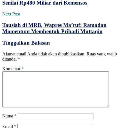
Senilai Rp480 Miliar dari Kemensos
Next Post
Tausiah di MRB, Wapres Ma’ruf: Ramadan
Momentum Membentuk Pribadi Muttaqin
Tinggalkan Balasan
Alamat email Anda tidak akan dipublikasikan.
Ruas yang wajib
ditandai
*
Komentar
*
Nama
*
Email
*