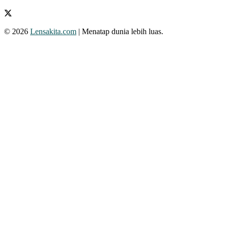
© 2026
Lensakita.com
| Menatap dunia lebih luas.