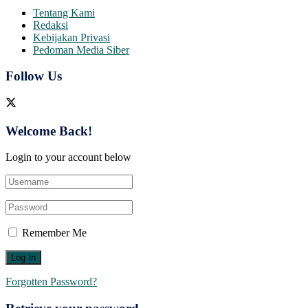
Tentang Kami
Redaksi
Kebijakan Privasi
Pedoman Media Siber
Follow Us
Welcome Back!
Login to your account below
Remember Me
Forgotten Password?