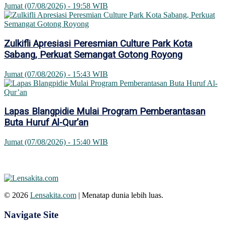
Jumat (07/08/2026) - 19:58 WIB
Zulkifli Apresiasi Peresmian Culture Park Kota
Sabang, Perkuat Semangat Gotong Royong
Jumat (07/08/2026) - 15:43 WIB
Lapas Blangpidie Mulai Program Pemberantasan
Buta Huruf Al-Qur’an
Jumat (07/08/2026) - 15:40 WIB
© 2026
Lensakita.com
| Menatap dunia lebih luas.
Navigate Site