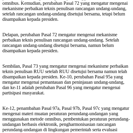
omnibus. Kemudian, perubahan Pasal 72 yang mengatur mengenai
mekanisme perbaikan teknis penulisan rancangan undang-undang,
setelah rancangan undang-undang disetujui bersama, tetapi belum
disampaikan kepada presiden.
Delapan, perubahan Pasal 72 mengatur mengenai mekanisme
perbaikan teknis penulisan rancangan undang-undang. Setelah
rancangan undang-undang disetujui bersama, namun belum
disampaikan kepada presiden.
Sembilan, Pasal 73 yang mengatur mengenai mekanisme perbaikan
teknis penulisan RUU setelah RUU disetujui bersama namun telah
disampaikan kepada presiden. Ke-10, perubahan Pasal 95a yang
mengatur mengenai pemantauan dan peninjauan undang-undang,
dan ke-11 adalah perubahan Pasal 96 yang mengatur mengenai
partisipasi masyarakat.
Ke-12, penambahan Pasal 97a, Pasal 97b, Pasal 97c yang mengatur
mengenai materi muatan peraturan perundang-undangan yang
menggunakan metode omnibus, pembentukan peraturan perundang-
undangan berbasis elektronik, pengharmonisasian rancangan
perundang-undangan di lingkungan pemerintah serta evaluasi