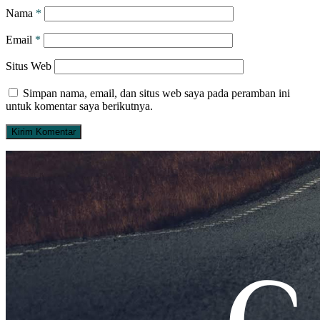
Nama
*
Email
*
Situs Web
Simpan nama, email, dan situs web saya pada peramban ini
untuk komentar saya berikutnya.