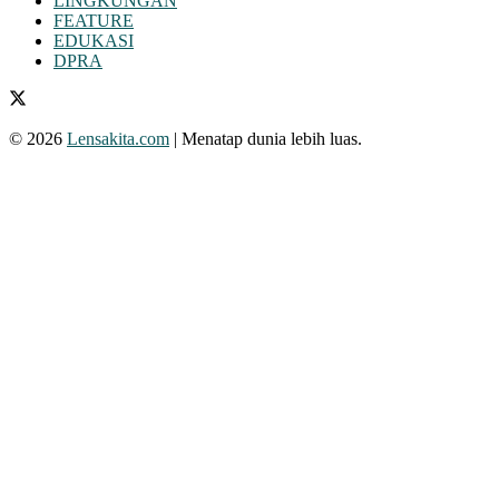
LINGKUNGAN
FEATURE
EDUKASI
DPRA
© 2026
Lensakita.com
| Menatap dunia lebih luas.