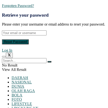
Forgotten Password?
Retrieve your password
Please enter your username or email address to reset your password.
Log In
No Result
View All Result
DAERAH
NASIONAL
DUNIA
OLAH RAGA
BOLA
FOTO
LIFESTYLE