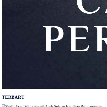
TERBARU