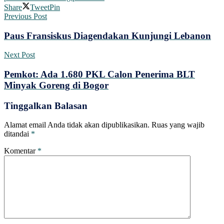
Share
Tweet
Pin
Previous Post
Paus Fransiskus Diagendakan Kunjungi Lebanon
Next Post
Pemkot: Ada 1.680 PKL Calon Penerima BLT
Minyak Goreng di Bogor
Tinggalkan Balasan
Alamat email Anda tidak akan dipublikasikan.
Ruas yang wajib
ditandai
*
Komentar
*