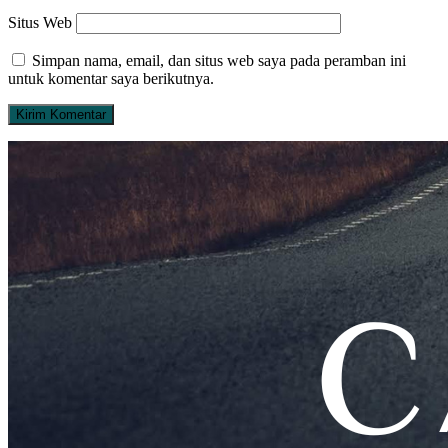
Situs Web
Simpan nama, email, dan situs web saya pada peramban ini
untuk komentar saya berikutnya.