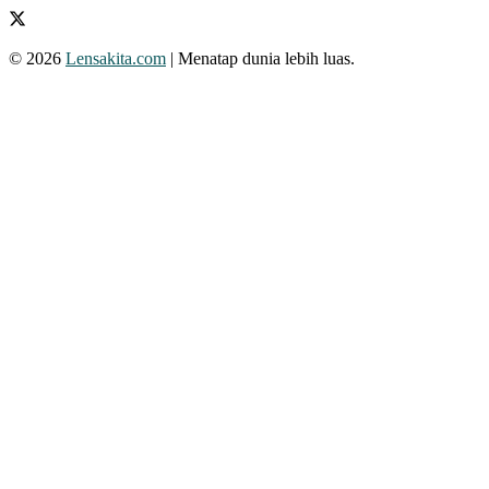
© 2026
Lensakita.com
| Menatap dunia lebih luas.