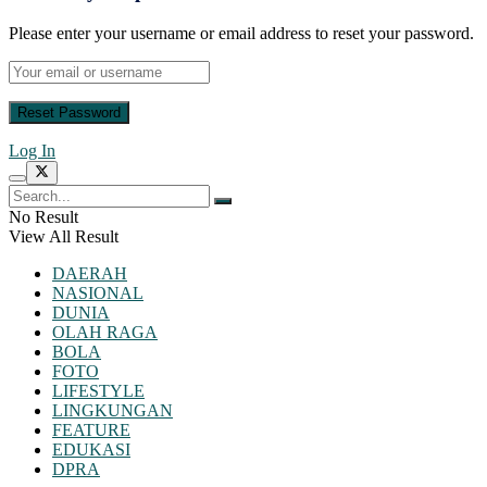
Please enter your username or email address to reset your password.
Log In
No Result
View All Result
DAERAH
NASIONAL
DUNIA
OLAH RAGA
BOLA
FOTO
LIFESTYLE
LINGKUNGAN
FEATURE
EDUKASI
DPRA