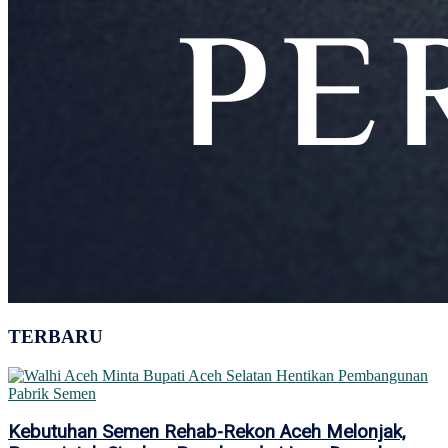
TERBARU
Kebutuhan Semen Rehab-Rekon Aceh Melonjak,