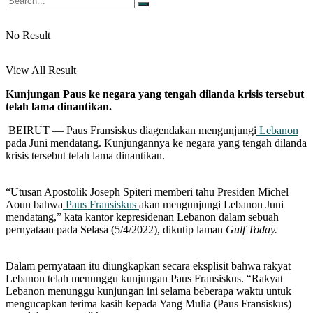
No Result
View All Result
Kunjungan Paus ke negara yang tengah dilanda krisis tersebut
telah lama dinantikan.
BEIRUT — Paus Fransiskus diagendakan mengunjungi
Lebanon
pada Juni mendatang. Kunjungannya ke negara yang tengah dilanda
krisis tersebut telah lama dinantikan.
“Utusan Apostolik Joseph Spiteri memberi tahu Presiden Michel
Aoun bahwa
Paus Fransiskus
akan mengunjungi Lebanon Juni
mendatang,” kata kantor kepresidenan Lebanon dalam sebuah
pernyataan pada Selasa (5/4/2022), dikutip laman
Gulf Today.
Dalam pernyataan itu diungkapkan secara eksplisit bahwa rakyat
Lebanon telah menunggu kunjungan Paus Fransiskus. “Rakyat
Lebanon menunggu kunjungan ini selama beberapa waktu untuk
mengucapkan terima kasih kepada Yang Mulia (Paus Fransiskus)