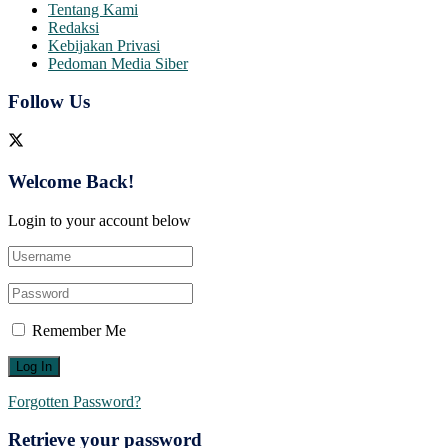
Tentang Kami
Redaksi
Kebijakan Privasi
Pedoman Media Siber
Follow Us
Welcome Back!
Login to your account below
Remember Me
Forgotten Password?
Retrieve your password