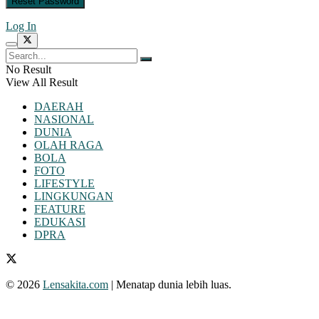
Log In
No Result
View All Result
DAERAH
NASIONAL
DUNIA
OLAH RAGA
BOLA
FOTO
LIFESTYLE
LINGKUNGAN
FEATURE
EDUKASI
DPRA
© 2026
Lensakita.com
| Menatap dunia lebih luas.