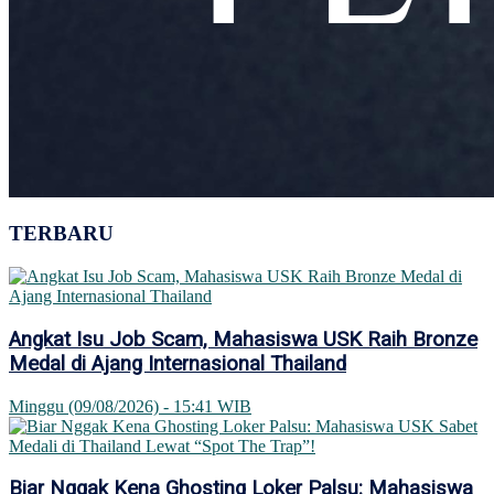
TERBARU
Angkat Isu Job Scam, Mahasiswa USK Raih Bronze
Medal di Ajang Internasional Thailand
Minggu (09/08/2026) - 15:41 WIB
Biar Nggak Kena Ghosting Loker Palsu: Mahasiswa