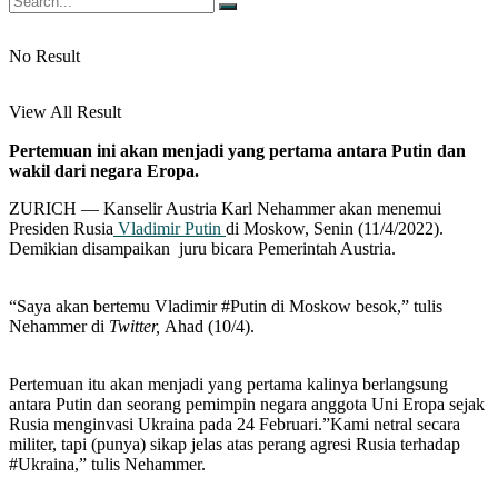
No Result
View All Result
Pertemuan ini akan menjadi yang pertama antara Putin dan
wakil dari negara Eropa.
ZURICH — Kanselir Austria Karl Nehammer akan menemui
Presiden Rusia
Vladimir Putin
di Moskow, Senin (11/4/2022).
Demikian disampaikan juru bicara Pemerintah Austria.
“Saya akan bertemu Vladimir #Putin di Moskow besok,” tulis
Nehammer di
Twitter,
Ahad (10/4).
Pertemuan itu akan menjadi yang pertama kalinya berlangsung
antara Putin dan seorang pemimpin negara anggota Uni Eropa sejak
Rusia menginvasi Ukraina pada 24 Februari.”Kami netral secara
militer, tapi (punya) sikap jelas atas perang agresi Rusia terhadap
#Ukraina,” tulis Nehammer.