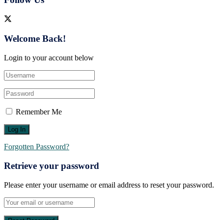
Welcome Back!
Login to your account below
Remember Me
Forgotten Password?
Retrieve your password
Please enter your username or email address to reset your password.