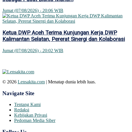
Jumat (07/08/2026) - 20:06 WIB
Ketua DWP Aceh Terima Kunjungan Kerja DWP
Kalimantan Selatan, Pererat Sinergi dan Kolaborasi
Jumat (07/08/2026) - 20:02 WIB
© 2026
Lensakita.com
| Menatap dunia lebih luas.
Navigate Site
Tentang Kami
Redaksi
Kebijakan Privasi
Pedoman Media Siber
Follow Us