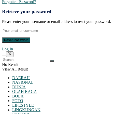
Forgotten Password?
Retrieve your password
Please enter your username or email address to reset your password.
Log In
No Result
View All Result
DAERAH
NASIONAL
DUNIA
OLAH RAGA
BOLA
FOTO
LIFESTYLE
LINGKUNGAN