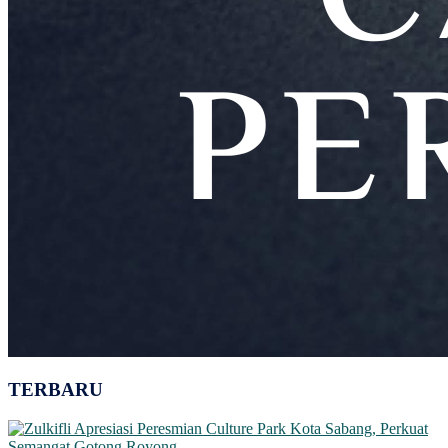
TERBARU