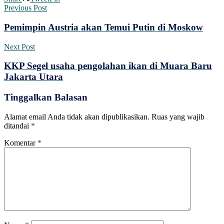
Previous Post
Pemimpin Austria akan Temui Putin di Moskow
Next Post
KKP Segel usaha pengolahan ikan di Muara Baru
Jakarta Utara
Tinggalkan Balasan
Alamat email Anda tidak akan dipublikasikan.
Ruas yang wajib
ditandai
*
Komentar
*