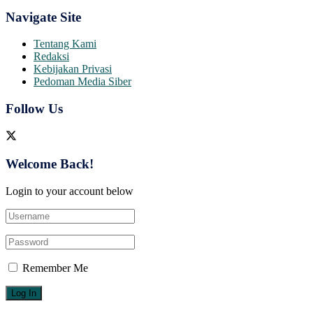
Navigate Site
Tentang Kami
Redaksi
Kebijakan Privasi
Pedoman Media Siber
Follow Us
Welcome Back!
Login to your account below
Remember Me