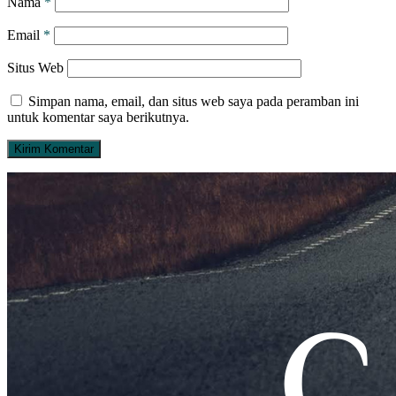
Nama
*
Email
*
Situs Web
Simpan nama, email, dan situs web saya pada peramban ini
untuk komentar saya berikutnya.