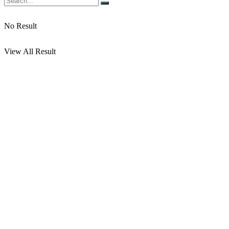
No Result
View All Result