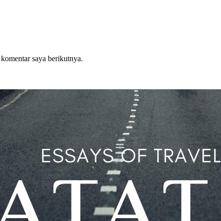
 komentar saya berikutnya.