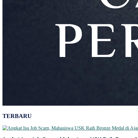
TERBARU