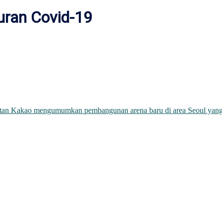
uran Covid-19