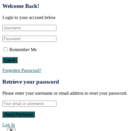
Welcome Back!
Login to your account below
Remember Me
Forgotten Password?
Retrieve your password
Please enter your username or email address to reset your password.
Log In