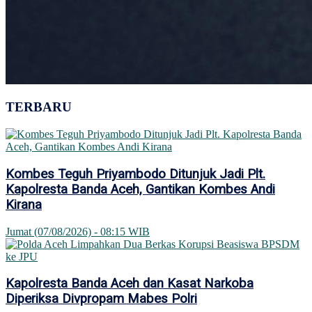
TERBARU
Kombes Teguh Priyambodo Ditunjuk Jadi Plt.
Kapolresta Banda Aceh, Gantikan Kombes Andi
Kirana
Jumat (07/08/2026) - 08:15 WIB
Kapolresta Banda Aceh dan Kasat Narkoba
Diperiksa Divpropam Mabes Polri