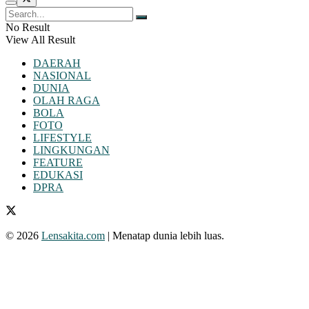
No Result
View All Result
DAERAH
NASIONAL
DUNIA
OLAH RAGA
BOLA
FOTO
LIFESTYLE
LINGKUNGAN
FEATURE
EDUKASI
DPRA
© 2026
Lensakita.com
| Menatap dunia lebih luas.