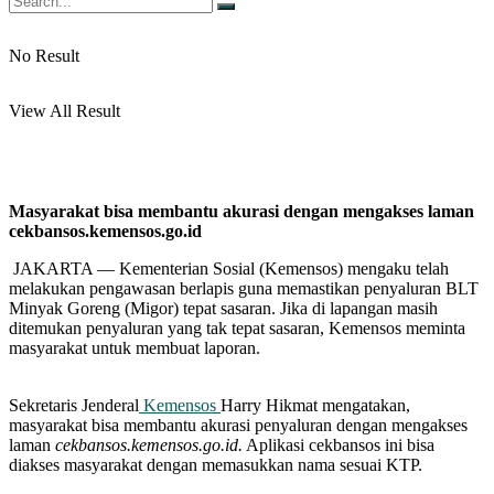
No Result
View All Result
Masyarakat bisa membantu akurasi dengan mengakses laman
cekbansos.kemensos.go.id
JAKARTA — Kementerian Sosial (Kemensos) mengaku telah
melakukan pengawasan berlapis guna memastikan penyaluran BLT
Minyak Goreng (Migor) tepat sasaran. Jika di lapangan masih
ditemukan penyaluran yang tak tepat sasaran, Kemensos meminta
masyarakat untuk membuat laporan.
Sekretaris Jenderal
Kemensos
Harry Hikmat mengatakan,
masyarakat bisa membantu akurasi penyaluran dengan mengakses
laman
cekbansos.kemensos.go.id.
Aplikasi cekbansos ini bisa
diakses masyarakat dengan memasukkan nama sesuai KTP.