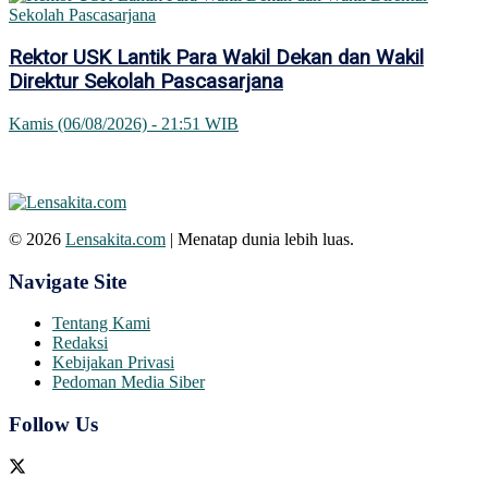
Rektor USK Lantik Para Wakil Dekan dan Wakil
Direktur Sekolah Pascasarjana
Kamis (06/08/2026) - 21:51 WIB
© 2026
Lensakita.com
| Menatap dunia lebih luas.
Navigate Site
Tentang Kami
Redaksi
Kebijakan Privasi
Pedoman Media Siber
Follow Us