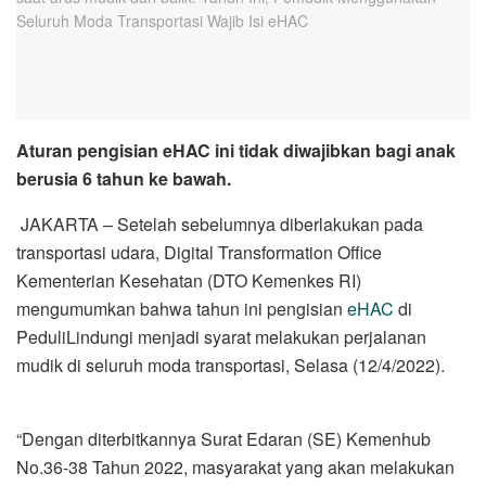
Aturan pengisian eHAC ini tidak diwajibkan bagi anak
berusia 6 tahun ke bawah.
JAKARTA – Setelah sebelumnya diberlakukan pada
transportasi udara, Digital Transformation Office
Kementerian Kesehatan (DTO Kemenkes RI)
mengumumkan bahwa tahun ini pengisian
eHAC
di
PeduliLindungi menjadi syarat melakukan perjalanan
mudik di seluruh moda transportasi, Selasa (12/4/2022).
“Dengan diterbitkannya Surat Edaran (SE) Kemenhub
No.36-38 Tahun 2022, masyarakat yang akan melakukan