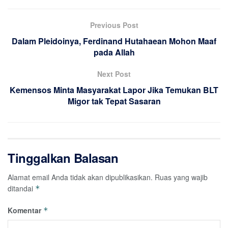
Previous Post
Dalam Pleidoinya, Ferdinand Hutahaean Mohon Maaf
pada Allah
Next Post
Kemensos Minta Masyarakat Lapor Jika Temukan BLT
Migor tak Tepat Sasaran
Tinggalkan Balasan
Alamat email Anda tidak akan dipublikasikan.
Ruas yang wajib
ditandai
*
Komentar
*