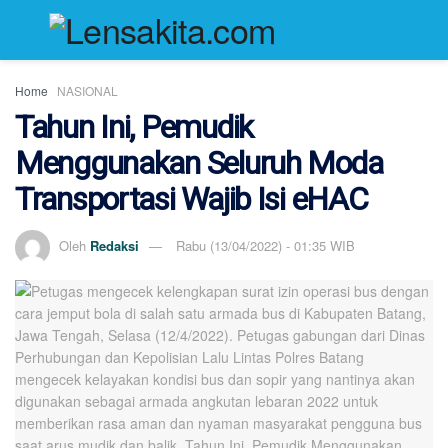
Home
NASIONAL
Tahun Ini, Pemudik
Menggunakan Seluruh Moda
Transportasi Wajib Isi eHAC
Oleh
Redaksi
Rabu (13/04/2022) - 01:35 WIB