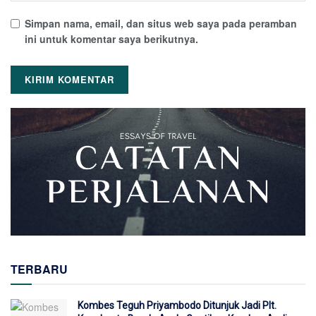
Simpan nama, email, dan situs web saya pada peramban
ini untuk komentar saya berikutnya.
TERBARU
Kombes Teguh Priyambodo Ditunjuk Jadi Plt.