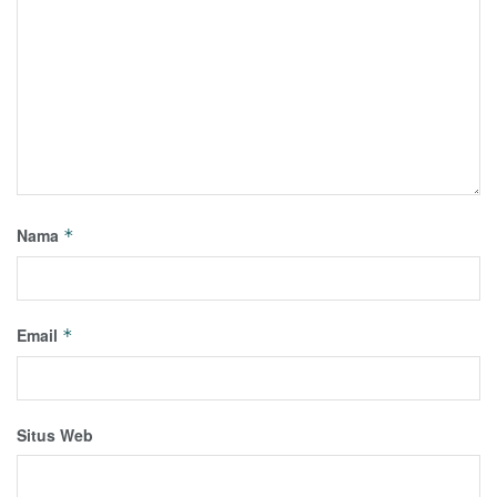
Nama
*
Email
*
Situs Web