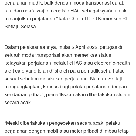
perjalanan mudik, baik dengan moda transportasi darat,
laut dan udara wajib mengisi eHAC sebagai syarat untuk
melanjutkan perjalanan,” kata Chief of DTO Kemenkes RI,
Setiaji, Selasa.
Dalam pelaksanaannya, mulai 5 April 2022, petugas di
seluruh moda transportasi akan memeriksa status
kelayakan perjalanan melalui eHAC atau electronic-health
alert card yang telah diisi oleh para pemudik sehari atau
sesaat sebelum melakukan perjalanan. Namun, Setiaji
mengungkapkan, khusus bagi pelaku perjalanan dengan
kendaraan pribadi, pemeriksaan akan diberlakukan sistem
secara acak.
“Meski diberlakukan pengecekan secara acak, pelaku
perjalanan dengan mobil atau motor pribadi diimbau tetap