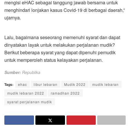
mengisi eHAC sebagai tanggung jawab bersama untuk
menghindari lonjakan kasus Covid-19 di berbagai daerah,”
ujarnya.
Lalu, bagaimana seseorang memenuhi syarat dan dapat
dinyatakan layak untuk melakukan perjalanan mudik?
Berikut beberapa syarat yang dapat dipenuhi pemudik
untuk memperoleh status kelayakan perjalanan.
Sumber:
Republika
Tags:
ehac
libur lebaran
Mudik 2022
mudik lebaran
mudik lebaran 2022
ramadhan 2022
syarat perjalanan mudik