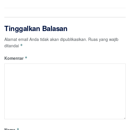
Tinggalkan Balasan
Alamat email Anda tidak akan dipublikasikan.
Ruas yang wajib
ditandai
*
Komentar
*
Nama
*