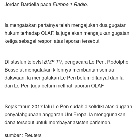
Jordan Bardella pada
Europe 1 Radio.
Ia mengatakan partainya telah mengajukan dua gugatan
hukum terhadap OLAF. Ia juga akan mengajukan gugatan
ketiga sebagai respon atas laporan tersebut.
Di stasiun televisi
BMF TV
, pengacara Le Pen, Rodolphe
Bosselut mengatakan kliennya membantah semua
dakwaan. Ia mengatakan Le Pen belum ditanyai dan ia
dan Le Pen juga belum melihat laporan OLAF.
Sejak tahun 2017 lalu Le Pen sudah diselidiki atas dugaan
penyalahgunaan anggaran Uni Eropa. Ia menggunakan
dana tersebut untuk membayar asisten parlemen.
sumber : Reuters