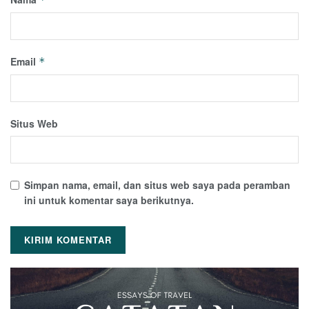
Email
*
Situs Web
Simpan nama, email, dan situs web saya pada peramban
ini untuk komentar saya berikutnya.