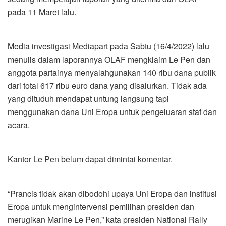
pada 11 Maret lalu.
Media investigasi Mediapart pada Sabtu (16/4/2022) lalu
menulis dalam laporannya OLAF mengklaim Le Pen dan
anggota partainya menyalahgunakan 140 ribu dana publik
dari total 617 ribu euro dana yang disalurkan. Tidak ada
yang dituduh mendapat untung langsung tapi
menggunakan dana Uni Eropa untuk pengeluaran staf dan
acara.
Kantor Le Pen belum dapat dimintai komentar.
“Prancis tidak akan dibodohi upaya Uni Eropa dan institusi
Eropa untuk mengintervensi pemilihan presiden dan
merugikan Marine Le Pen,” kata presiden National Rally