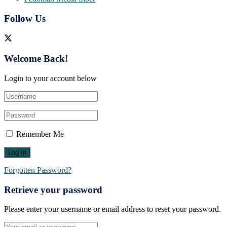
Follow Us
Welcome Back!
Login to your account below
Remember Me
Forgotten Password?
Retrieve your password
Please enter your username or email address to reset your password.