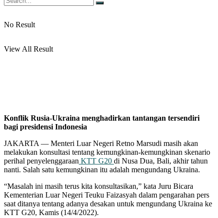
No Result
View All Result
Konflik Rusia-Ukraina menghadirkan tantangan tersendiri
bagi presidensi Indonesia
JAKARTA — Menteri Luar Negeri Retno Marsudi masih akan
melakukan konsultasi tentang kemungkinan-kemungkinan skenario
perihal penyelenggaraan
KTT G20
di Nusa Dua, Bali, akhir tahun
nanti. Salah satu kemungkinan itu adalah mengundang Ukraina.
“Masalah ini masih terus kita konsultasikan,” kata Juru Bicara
Kementerian Luar Negeri Teuku Faizasyah dalam pengarahan pers
saat ditanya tentang adanya desakan untuk mengundang Ukraina ke
KTT G20, Kamis (14/4/2022).