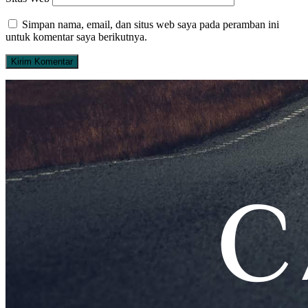
Simpan nama, email, dan situs web saya pada peramban ini
untuk komentar saya berikutnya.