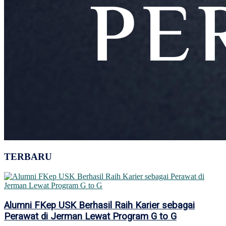
TERBARU
Alumni FKep USK Berhasil Raih Karier sebagai
Perawat di Jerman Lewat Program G to G