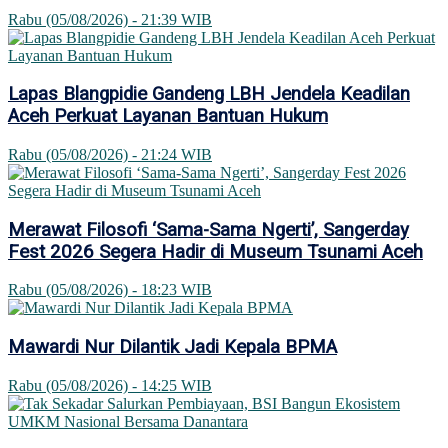
Rabu (05/08/2026) - 21:39 WIB
Lapas Blangpidie Gandeng LBH Jendela Keadilan
Aceh Perkuat Layanan Bantuan Hukum
Rabu (05/08/2026) - 21:24 WIB
Merawat Filosofi ‘Sama-Sama Ngerti’, Sangerday
Fest 2026 Segera Hadir di Museum Tsunami Aceh
Rabu (05/08/2026) - 18:23 WIB
Mawardi Nur Dilantik Jadi Kepala BPMA
Rabu (05/08/2026) - 14:25 WIB