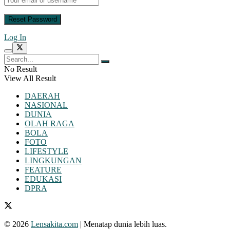
Log In
No Result
View All Result
DAERAH
NASIONAL
DUNIA
OLAH RAGA
BOLA
FOTO
LIFESTYLE
LINGKUNGAN
FEATURE
EDUKASI
DPRA
© 2026
Lensakita.com
| Menatap dunia lebih luas.