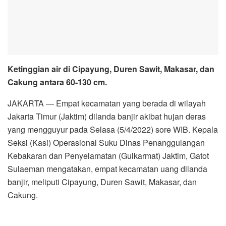
Ketinggian air di Cipayung, Duren Sawit, Makasar, dan
Cakung antara 60-130 cm.
JAKARTA — Empat kecamatan yang berada di wilayah
Jakarta Timur (Jaktim) dilanda banjir akibat hujan deras
yang mengguyur pada Selasa (5/4/2022) sore WIB. Kepala
Seksi (Kasi) Operasional Suku Dinas Penanggulangan
Kebakaran dan Penyelamatan (Gulkarmat) Jaktim, Gatot
Sulaeman mengatakan, empat kecamatan uang dilanda
banjir, meliputi Cipayung, Duren Sawit, Makasar, dan
Cakung.