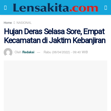
Home
NASIONAL
Hujan Deras Selasa Sore, Empat
Kecamatan di Jaktim Kebanjiran
Oleh
Redaksi
Rabu (06/04/2022) - 09:40 WIB