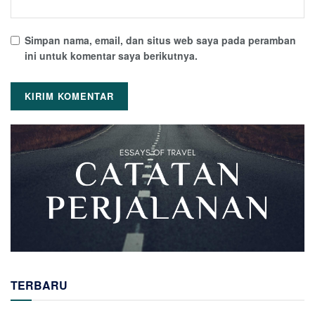
Simpan nama, email, dan situs web saya pada peramban
ini untuk komentar saya berikutnya.
TERBARU