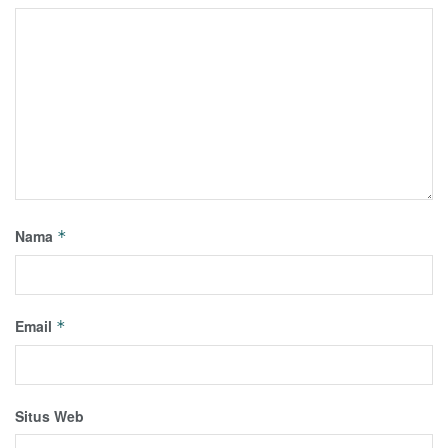
Nama
*
Email
*
Situs Web