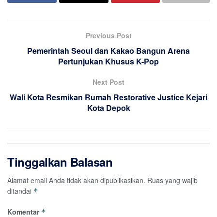
Previous Post
Pemerintah Seoul dan Kakao Bangun Arena
Pertunjukan Khusus K-Pop
Next Post
Wali Kota Resmikan Rumah Restorative Justice Kejari
Kota Depok
Tinggalkan Balasan
Alamat email Anda tidak akan dipublikasikan.
Ruas yang wajib
ditandai
*
Komentar
*