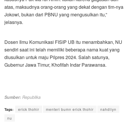
atas, maksudnya orang-orang yang dekat dengan tim-nya
Jokowi, bukan dari PBNU yang mengusulkan itu,”
jelasnya.
Dosen Ilmu Komunikasi FISIP UB itu menambahkan, NU
sendiri saat ini telah memiliki beberapa nama kuat yang
diusulkan untuk maju Pilpres 2024. Salah satunya,
Gubernur Jawa Timur, Khofifah Indar Parawansa.
Sumber:
Republika
Tags:
erick thohir
menteri bumn erick thohir
nahdliyn
nu