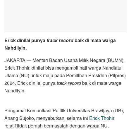
Erick dinilai punya
track record
baik di mata warga
Nahdliyin.
JAKARTA — Menteri Badan Usaha Milik Negara (BUMN),
Erick Thohir, dinilai bisa mengambil hati warga Nahdlatul
Ulama (NU) untuk maju pada Pemilihan Presiden (Pilpres)
2024. Erick dinilai punya
track record
baik di mata warga
Nahdliyin.
Pengamat Komunikasi Politik Universitas Brawijaya (UB),
Anang Sujoko, menyebutkan, selama ini
Erick Thohir
relatif tidak pernah bermasalah dengan warga NU.