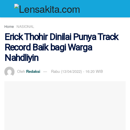
Home
NASIONAL
Erick Thohir Dinilai Punya Track
Record Baik bagi Warga
Nahdliyin
Oleh
Redaksi
Rabu (13/04/2022) - 16:20 WIB