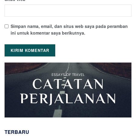
Simpan nama, email, dan situs web saya pada peramban
ini untuk komentar saya berikutnya.
TERBARU