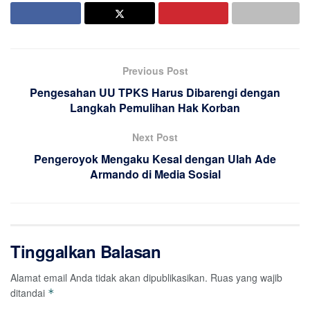
Previous Post
Pengesahan UU TPKS Harus Dibarengi dengan
Langkah Pemulihan Hak Korban
Next Post
Pengeroyok Mengaku Kesal dengan Ulah Ade
Armando di Media Sosial
Tinggalkan Balasan
Alamat email Anda tidak akan dipublikasikan.
Ruas yang wajib
ditandai
*