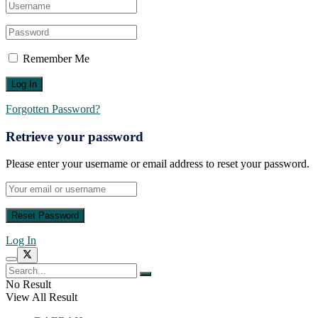
Remember Me
Forgotten Password?
Retrieve your password
Please enter your username or email address to reset your password.
Log In
No Result
View All Result