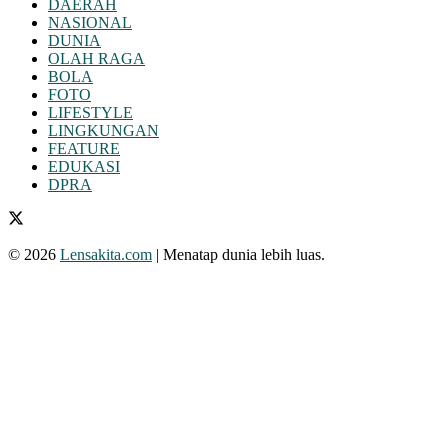
DAERAH
NASIONAL
DUNIA
OLAH RAGA
BOLA
FOTO
LIFESTYLE
LINGKUNGAN
FEATURE
EDUKASI
DPRA
© 2026
Lensakita.com
| Menatap dunia lebih luas.