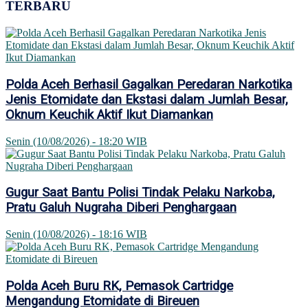
TERBARU
Polda Aceh Berhasil Gagalkan Peredaran Narkotika
Jenis Etomidate dan Ekstasi dalam Jumlah Besar,
Oknum Keuchik Aktif Ikut Diamankan
Senin (10/08/2026) - 18:20 WIB
Gugur Saat Bantu Polisi Tindak Pelaku Narkoba,
Pratu Galuh Nugraha Diberi Penghargaan
Senin (10/08/2026) - 18:16 WIB
Polda Aceh Buru RK, Pemasok Cartridge
Mengandung Etomidate di Bireuen