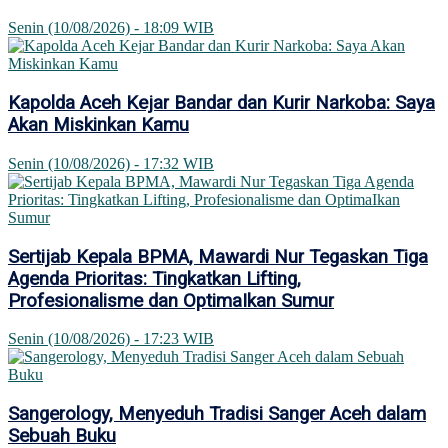
Senin (10/08/2026) - 18:09 WIB
Kapolda Aceh Kejar Bandar dan Kurir Narkoba: Saya
Akan Miskinkan Kamu
Senin (10/08/2026) - 17:32 WIB
Sertijab Kepala BPMA, Mawardi Nur Tegaskan Tiga
Agenda Prioritas: Tingkatkan Lifting,
Profesionalisme dan OptimaIkan Sumur
Senin (10/08/2026) - 17:23 WIB
Sangerology, Menyeduh Tradisi Sanger Aceh dalam
Sebuah Buku