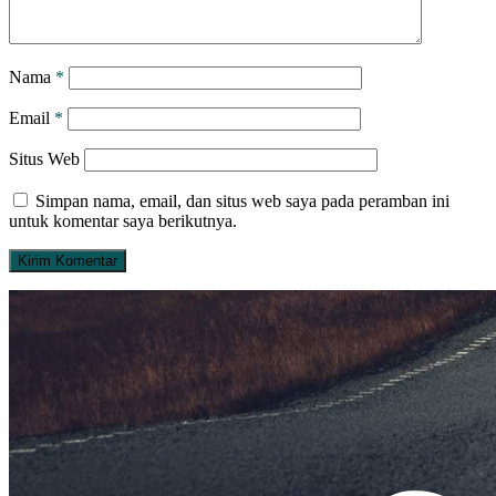
Nama
*
Email
*
Situs Web
Simpan nama, email, dan situs web saya pada peramban ini
untuk komentar saya berikutnya.