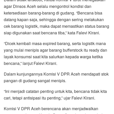
agar Dinsos Aceh selalu mengontrol kondisi dan
ketersediaan barang-barang di gudang. “Bencana bisa
datang kapan saja, sehingga dengan sering melakukan
cek barang logistik, maka dapat memastikan status barang
siap digunakan saat bencana tiba,” kata Falevi Kirani.
“Dicek kembali masa expired barang, serta logistik mana
yang mulai menipis agar barang bufferstock itu ready dan
layak konsumsi saat kita salurkan kepada warga ketika
bencana,” lanjut Falevi Kirani.
Dalam kunjungannya Komisi V DPR Aceh mendapati stok
pangan di gudang sangat menipis.
“Ini menjadi catatan penting untuk kita, bencana tidak kita
cari, tetapi antisipasi itu penting,” ujar Falevi Kirani.
Komisi V DPR Aceh berencana akan menjadwalkan