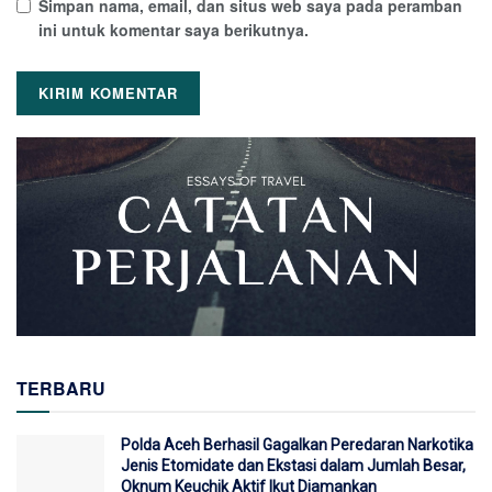
Simpan nama, email, dan situs web saya pada peramban
ini untuk komentar saya berikutnya.
TERBARU
Polda Aceh Berhasil Gagalkan Peredaran Narkotika
Jenis Etomidate dan Ekstasi dalam Jumlah Besar,
Oknum Keuchik Aktif Ikut Diamankan