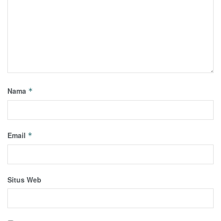
Nama
*
Email
*
Situs Web