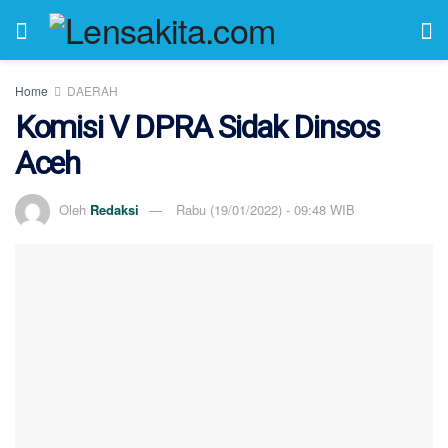
Home
DAERAH
Komisi V DPRA Sidak Dinsos
Aceh
Oleh
Redaksi
Rabu (19/01/2022) - 09:48 WIB