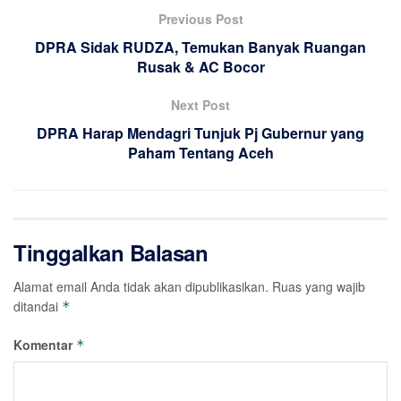
Previous Post
DPRA Sidak RUDZA, Temukan Banyak Ruangan
Rusak & AC Bocor
Next Post
DPRA Harap Mendagri Tunjuk Pj Gubernur yang
Paham Tentang Aceh
Tinggalkan Balasan
Alamat email Anda tidak akan dipublikasikan.
Ruas yang wajib
ditandai
*
Komentar
*