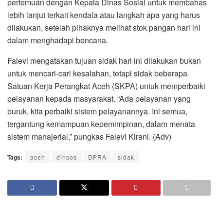
pertemuan dengan Kepala Dinas Sosial untuk membahas
lebih lanjut terkait kendala atau langkah apa yang harus
dilakukan, setelah pihaknya melihat stok pangan hari ini
dalam menghadapi bencana.
Falevi mengatakan tujuan sidak hari ini dilakukan bukan
untuk mencari-cari kesalahan, tetapi sidak beberapa
Satuan Kerja Perangkat Aceh (SKPA) untuk memperbaiki
pelayanan kepada masyarakat. “Ada pelayanan yang
buruk, kita perbaiki sistem pelayanannya. Ini semua,
tergantung kemampuan kepemimpinan, dalam menata
sistem manajerial,” pungkas Falevi Kirani. (Adv)
Tags:
aceh
dinsos
DPRA
sidak