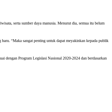
iwisata, serta sumber daya manusia. Menurut dia, semua itu belum
ng baru. “Maka sangat penting untuk dapat meyakinkan kepada publik
ai dengan Program Legislasi Nasional 2020-2024 dan berdasarkan