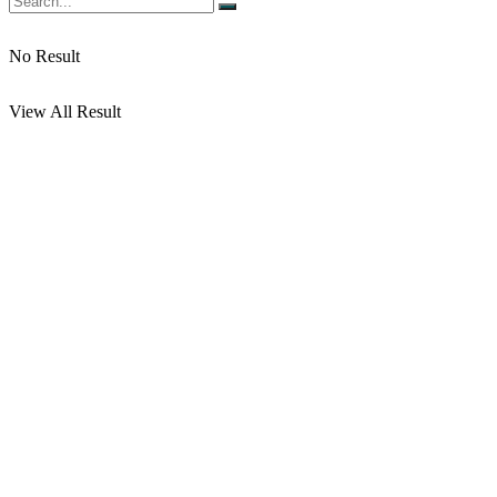
No Result
View All Result