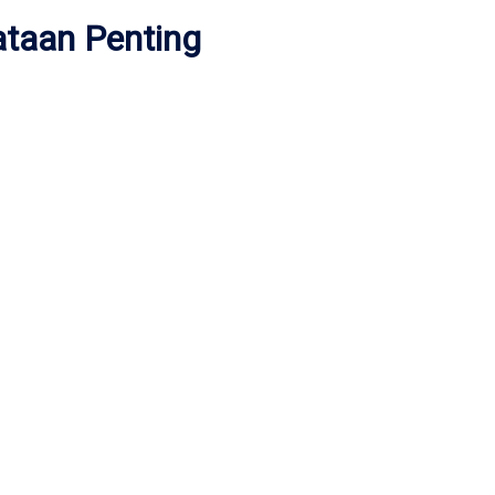
ataan Penting