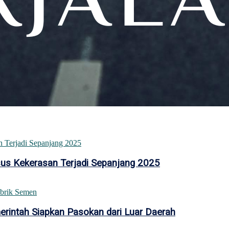
sus Kekerasan Terjadi Sepanjang 2025
intah Siapkan Pasokan dari Luar Daerah