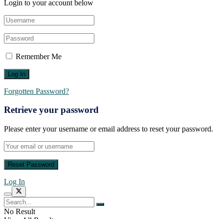
Login to your account below
Remember Me
Forgotten Password?
Retrieve your password
Please enter your username or email address to reset your password.
Log In
No Result