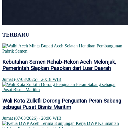
TERBARU
Kebutuhan Semen Rehab-Rekon Aceh Melonjak,
Pemerintah Siapkan Pasokan dari Luar Daerah
Jumat (07/08/2026) - 20:18 WIB
Wali Kota Zulkifli Dorong Penguatan Peran Sabang
sebagai Pusat Bisnis Maritim
Jumat (07/08/2026) - 20:06 WIB