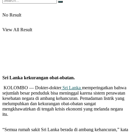
No Result
View All Result
Sri Lanka kekurangan obat-obatan.
KOLOMBO — Dokter-dokter
Sri Lanka
memperingatkan bahwa
sejumlah besar penduduk bisa meninggal karena sistem perawatan
kesehatan negara di ambang kehancuran. Pemadaman listrik yang
melumpuhkan dan kekurangan obat-obatan sangat
mengkhawatirkan di tengah krisis ekonomi yang melanda negara
itu.
“Semua rumah sakit Sri Lanka berada di ambang kehancuran,” kata