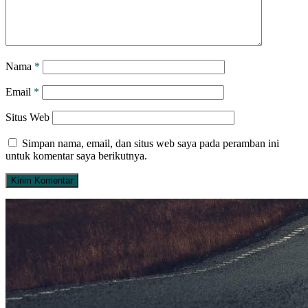
Nama
*
Email
*
Situs Web
Simpan nama, email, dan situs web saya pada peramban ini
untuk komentar saya berikutnya.