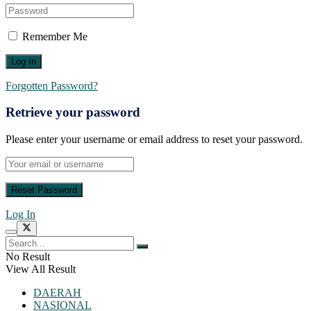
Remember Me
Forgotten Password?
Retrieve your password
Please enter your username or email address to reset your password.
Log In
No Result
View All Result
DAERAH
NASIONAL