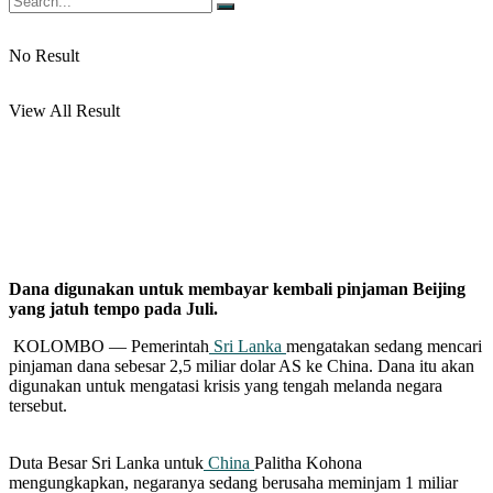
No Result
View All Result
Dana digunakan untuk membayar kembali pinjaman Beijing
yang jatuh tempo pada Juli.
KOLOMBO — Pemerintah
Sri Lanka
mengatakan sedang mencari
pinjaman dana sebesar 2,5 miliar dolar AS ke China. Dana itu akan
digunakan untuk mengatasi krisis yang tengah melanda negara
tersebut.
Duta Besar Sri Lanka untuk
China
Palitha Kohona
mengungkapkan, negaranya sedang berusaha meminjam 1 miliar