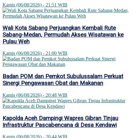
Kamis (06/08/2026) - 21:51 WIB
Wali Kota Sabang Perjuangkan Kembali Rute
Sabang-Medan, Permudah Akses Wisatawan ke
Pulau Weh
Kamis (06/08/2026) - 21:00 WIB
Badan POM dan Pemkot Subulussalam Perkuat
Sinergi Pengawasan Obat dan Makanan
Kamis (06/08/2026) - 20:48 WIB
Kapolda Aceh Dampingi Wapres Gibran Tinjau
Infrastruktur Pascabencana di Desa Kendawi
Kamis (06/08/2026) - 20:44 WIB