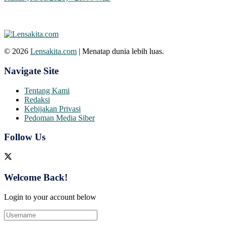
© 2026
Lensakita.com
| Menatap dunia lebih luas.
Navigate Site
Tentang Kami
Redaksi
Kebijakan Privasi
Pedoman Media Siber
Follow Us
Welcome Back!
Login to your account below