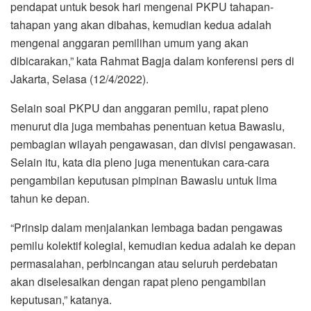
pendapat untuk besok hari mengenai PKPU tahapan-
tahapan yang akan dibahas, kemudian kedua adalah
mengenai anggaran pemilihan umum yang akan
dibicarakan,” kata Rahmat Bagja dalam konferensi pers di
Jakarta, Selasa (12/4/2022).
Selain soal PKPU dan anggaran pemilu, rapat pleno
menurut dia juga membahas penentuan ketua Bawaslu,
pembagian wilayah pengawasan, dan divisi pengawasan.
Selain itu, kata dia pleno juga menentukan cara-cara
pengambilan keputusan pimpinan Bawaslu untuk lima
tahun ke depan.
“Prinsip dalam menjalankan lembaga badan pengawas
pemilu kolektif kolegial, kemudian kedua adalah ke depan
permasalahan, perbincangan atau seluruh perdebatan
akan diselesaikan dengan rapat pleno pengambilan
keputusan,” katanya.