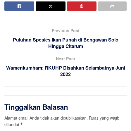
Previous Post
Puluhan Spesies Ikan Punah di Bengawan Solo
Hingga Citarum
Next Post
Wamenkumham: RKUHP Disahkan Selambatnya Juni
2022
Tinggalkan Balasan
Alamat email Anda tidak akan dipublikasikan.
Ruas yang wajib
ditandai
*