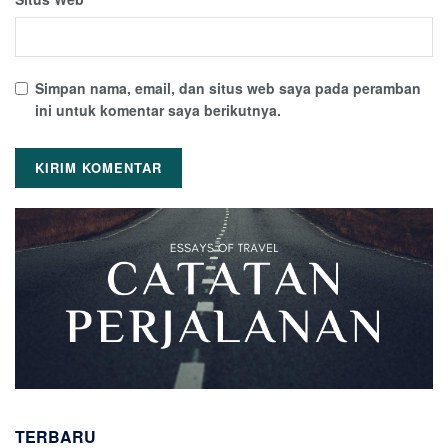
Simpan nama, email, dan situs web saya pada peramban
ini untuk komentar saya berikutnya.
TERBARU