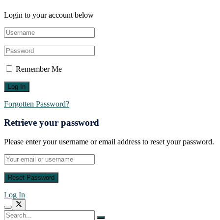
Login to your account below
Remember Me
Forgotten Password?
Retrieve your password
Please enter your username or email address to reset your password.
Log In