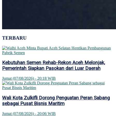
TERBARU
Kebutuhan Semen Rehab-Rekon Aceh Melonjak,
Pemerintah Siapkan Pasokan dari Luar Daerah
Jumat (07/08/2026) - 20:18 WIB
Wali Kota Zulkifli Dorong Penguatan Peran Sabang
sebagai Pusat Bisnis Maritim
Jumat (07/08/2026) - 20:06 WIB