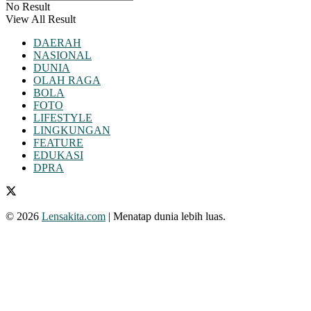
No Result
View All Result
DAERAH
NASIONAL
DUNIA
OLAH RAGA
BOLA
FOTO
LIFESTYLE
LINGKUNGAN
FEATURE
EDUKASI
DPRA
© 2026
Lensakita.com
| Menatap dunia lebih luas.