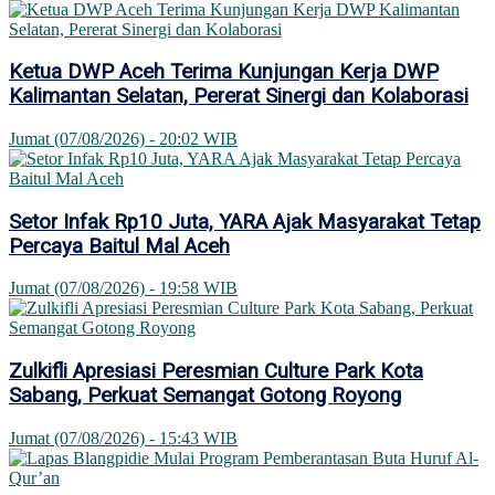
Ketua DWP Aceh Terima Kunjungan Kerja DWP
Kalimantan Selatan, Pererat Sinergi dan Kolaborasi
Jumat (07/08/2026) - 20:02 WIB
Setor Infak Rp10 Juta, YARA Ajak Masyarakat Tetap
Percaya Baitul Mal Aceh
Jumat (07/08/2026) - 19:58 WIB
Zulkifli Apresiasi Peresmian Culture Park Kota
Sabang, Perkuat Semangat Gotong Royong
Jumat (07/08/2026) - 15:43 WIB