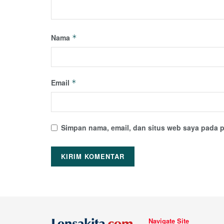
Nama
*
Email
*
Simpan nama, email, dan situs web saya pada p
Navigate Site