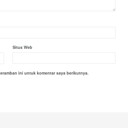
Situs Web
eramban ini untuk komentar saya berikutnya.