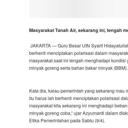
Masyarakat Tanah Air, sekarang ini, tengah 
JAKARTA — Guru Besar UIN Syarif Hidayatullah
berhenti menciptakan polarisasi dalam masyarak
masyarakat saat ini tengah menghadapi kondisi
minyak goreng serta bahan bakar minyak (BBM).
Kata dia, kalau pemerintah yang sekarang mau
itu harus lah berhenti menciptakan polarisasi da
masyarakat kita sekarang ini menghadapi beban 
minyak goreng coba,” ujar Azyumardi dalam disku
Etika Pemerintahan pada Sabtu (9/4).