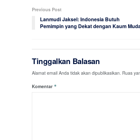
Previous Post
Lanmudi Jaksel: Indonesia Butuh
Pemimpin yang Dekat dengan Kaum Mud
Tinggalkan Balasan
Alamat email Anda tidak akan dipublikasikan.
Ruas yan
Komentar
*