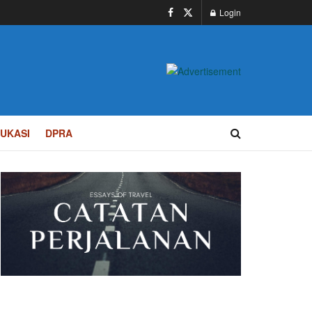
Login
UKASI
DPRA