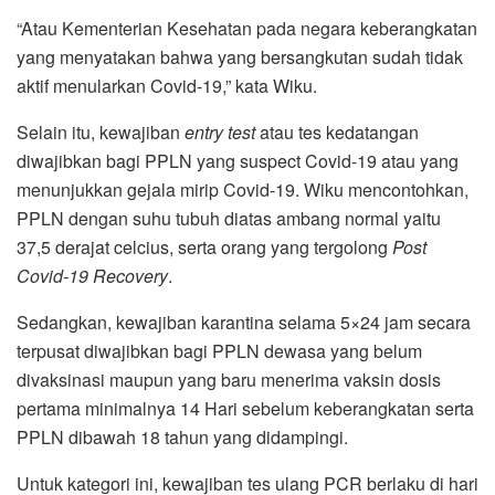
“Atau Kementerian Kesehatan pada negara keberangkatan
yang menyatakan bahwa yang bersangkutan sudah tidak
aktif menularkan Covid-19,” kata Wiku.
Selain itu, kewajiban
entry test
atau tes kedatangan
diwajibkan bagi PPLN yang suspect Covid-19 atau yang
menunjukkan gejala mirip Covid-19. Wiku mencontohkan,
PPLN dengan suhu tubuh diatas ambang normal yaitu
37,5 derajat celcius, serta orang yang tergolong
Post
Covid-19 Recovery
.
Sedangkan, kewajiban karantina selama 5×24 jam secara
terpusat diwajibkan bagi PPLN dewasa yang belum
divaksinasi maupun yang baru menerima vaksin dosis
pertama minimalnya 14 Hari sebelum keberangkatan serta
PPLN dibawah 18 tahun yang didampingi.
Untuk kategori ini, kewajiban tes ulang PCR berlaku di hari