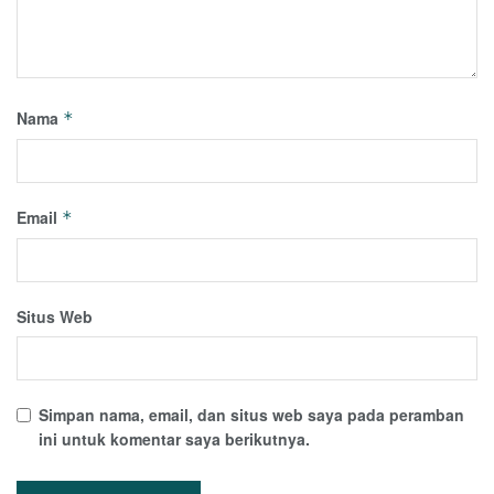
Nama
*
Email
*
Situs Web
Simpan nama, email, dan situs web saya pada peramban
ini untuk komentar saya berikutnya.