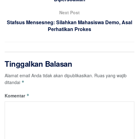
Next Post
Stafsus Mensesneg: Silahkan Mahasiswa Demo, Asal
Perhatikan Prokes
Tinggalkan Balasan
Alamat email Anda tidak akan dipublikasikan.
Ruas yang wajib
ditandai
*
Komentar
*