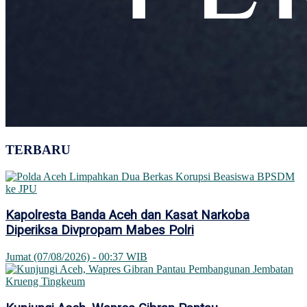
TERBARU
Kapolresta Banda Aceh dan Kasat Narkoba
Diperiksa Divpropam Mabes Polri
Jumat (07/08/2026) - 00:37 WIB