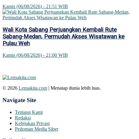
Kamis (06/08/2026) - 21:51 WIB
Wali Kota Sabang Perjuangkan Kembali Rute
Sabang-Medan, Permudah Akses Wisatawan ke
Pulau Weh
Kamis (06/08/2026) - 21:00 WIB
© 2026
Lensakita.com
| Menatap dunia lebih luas.
Navigate Site
Tentang Kami
Redaksi
Kebijakan Privasi
Pedoman Media Siber