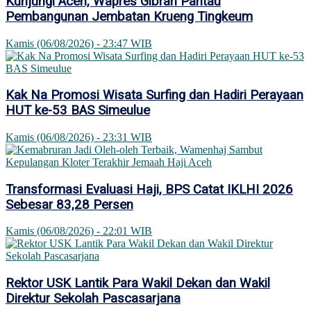
Kunjungi Aceh, Wapres Gibran Pantau
Pembangunan Jembatan Krueng Tingkeum
Kamis (06/08/2026) - 23:47 WIB
Kak Na Promosi Wisata Surfing dan Hadiri Perayaan
HUT ke-53 BAS Simeulue
Kamis (06/08/2026) - 23:31 WIB
Transformasi Evaluasi Haji, BPS Catat IKLHI 2026
Sebesar 83,28 Persen
Kamis (06/08/2026) - 22:01 WIB
Rektor USK Lantik Para Wakil Dekan dan Wakil
Direktur Sekolah Pascasarjana