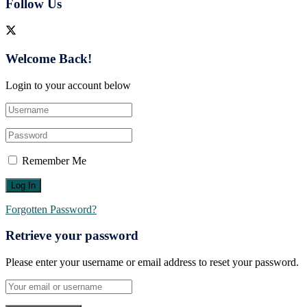
Follow Us
Welcome Back!
Login to your account below
Remember Me
Forgotten Password?
Retrieve your password
Please enter your username or email address to reset your password.