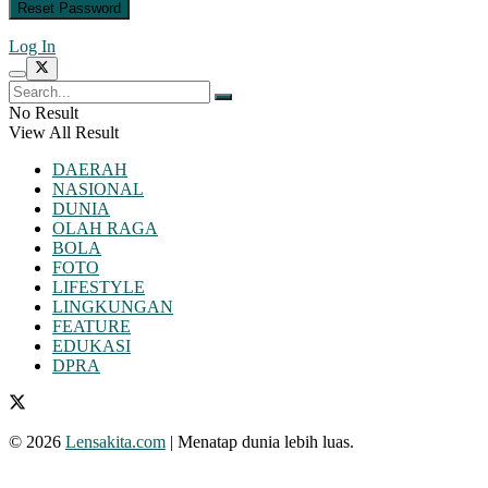
Log In
No Result
View All Result
DAERAH
NASIONAL
DUNIA
OLAH RAGA
BOLA
FOTO
LIFESTYLE
LINGKUNGAN
FEATURE
EDUKASI
DPRA
© 2026
Lensakita.com
| Menatap dunia lebih luas.