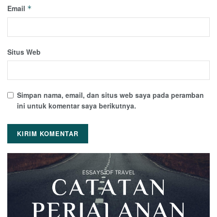
Email
*
Situs Web
Simpan nama, email, dan situs web saya pada peramban
ini untuk komentar saya berikutnya.