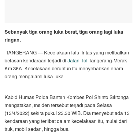
Sebanyak tiga orang luka berat, tiga orang lagi luka
ringan.
TANGERANG — Kecelakaan lalu lintas yang melibatkan
belasan kendaraan terjadi di
Jalan Tol
Tangerang-Merak
Km 36A. Kecelakaan beruntun itu menyebabkan enam
orang mengalami luka-luka.
Kabid Humas Polda Banten Kombes Pol Shinto Silitonga
mengatakan, insiden tersebut terjadi pada Selasa
(13/4/2022) sekira pukul 23.30 WIB. Dia menyebut ada 13
kendaraan yang terlibat dalam kecelakaan itu, mulai dari
truk, mobil sedan, hingga bus.