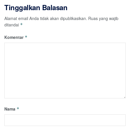
Tinggalkan Balasan
Alamat email Anda tidak akan dipublikasikan.
Ruas yang wajib
ditandai
*
Komentar
*
Nama
*