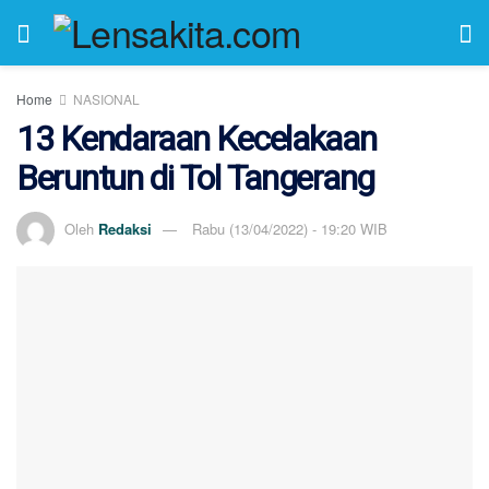
Home
NASIONAL
13 Kendaraan Kecelakaan
Beruntun di Tol Tangerang
Oleh
Redaksi
Rabu (13/04/2022) - 19:20 WIB