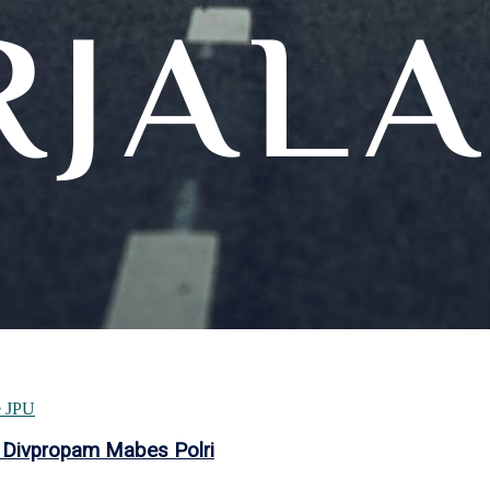
 Divpropam Mabes Polri