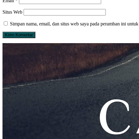
Email
*
Situs Web
Simpan nama, email, dan situs web saya pada peramban ini untuk