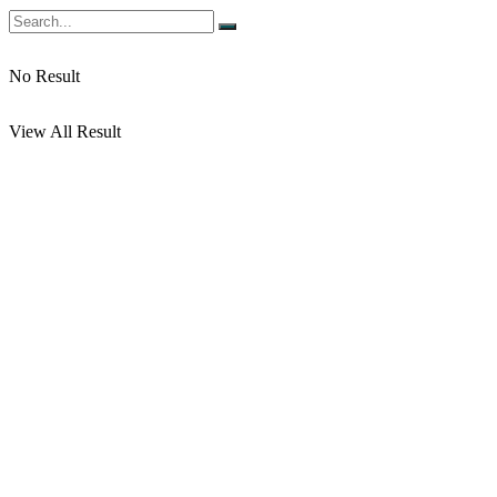
No Result
View All Result