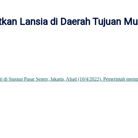
tkan Lansia di Daerah Tujuan Mu