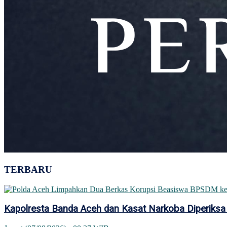
TERBARU
Kapolresta Banda Aceh dan Kasat Narkoba Diperiksa