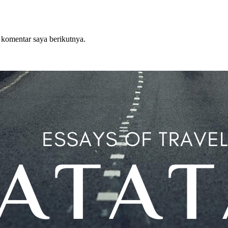
 komentar saya berikutnya.